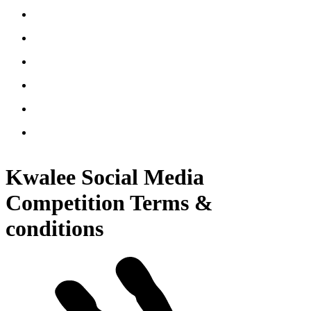
Kwalee Social Media
Competition Terms &
conditions