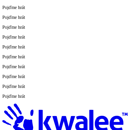
Pojďme hrát
Pojďme hrát
Pojďme hrát
Pojďme hrát
Pojďme hrát
Pojďme hrát
Pojďme hrát
Pojďme hrát
Pojďme hrát
Pojďme hrát