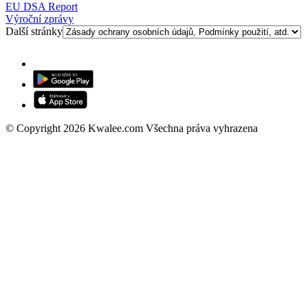
EU DSA Report
Výroční zprávy
Další stránky
© Copyright 2026 Kwalee.com Všechna práva vyhrazena