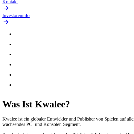
Kontakt
Investoreninfo
Was Ist
Kwalee
?
Kwalee ist ein globaler Entwickler und Publisher von Spielen auf all
wachsendes PC- und Konsolen-Segment.