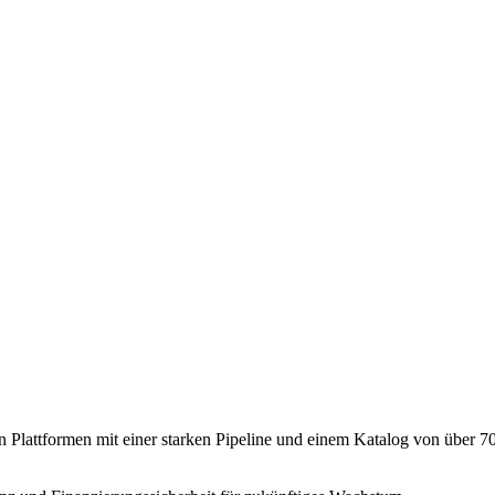
en Plattformen mit einer starken Pipeline und einem Katalog von über 