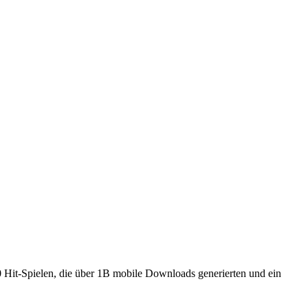
70 Hit-Spielen, die über 1B mobile Downloads generierten und ein