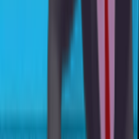
4.6
★