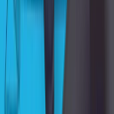
Σχετικά
Παιχνίδια