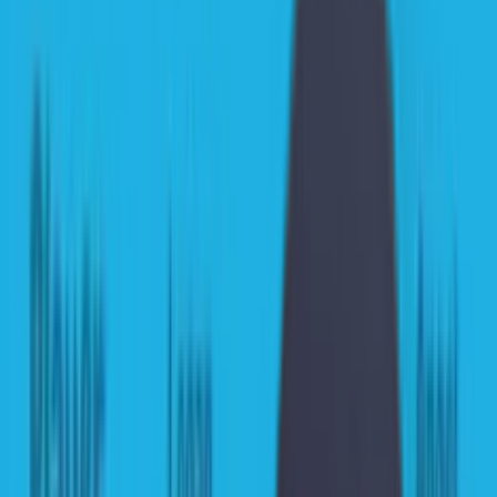
Υποβολή
του
Παιχνιδιού
σας
Αγαπημένα
των
Φαν
144
εκατομμύρια+
Λήψεις
Draw It
Παίξτε ένα
από τα πιο
δημοφιλή
διαδικτυακά
παιχνίδια
ζωγραφικής
με γύρους
γρήγορων
ρυθμών!
33
εκατομμύρια+
Λήψεις
Go Fish!