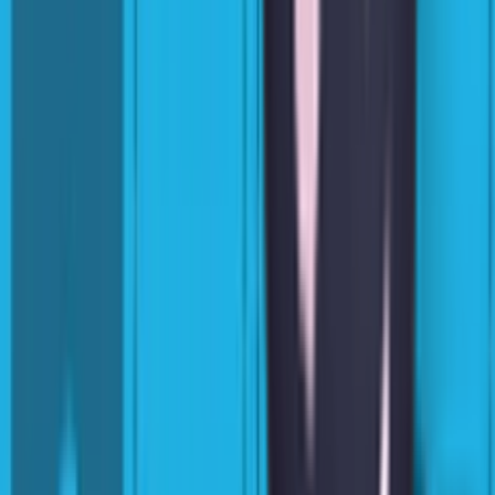
μόλις από την
Ακαδημία,
βρίσκεστε στην
πρώτη γραμμή
της άμυνας για
τους πολίτες της
Αβέρνο.
Βουτήξτε σε
έναν κόσμο
συναρπαστικών
καταδιώξεων
αυτοκινήτων,
sandbox
εγκλημάτων και
μια γερή δόση
1980s νουάρ
καθώς
προστατεύετε
τον πληθυσμό
και λύνετε το
μυστήριο της
δολοφονίας του
πατέρα σας εν
ώρα υπηρεσίας.
Τρέχουσες
Θέσεις