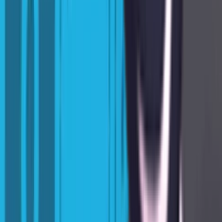
Αίτηση
Τώρα
Assistant
Facilities
Manager
Finance
Full-time
Leamington
Spa,
England
Κάντε
Αίτηση
Τώρα
Σχετικά
με
το
Kwalee
Επικοινωνία