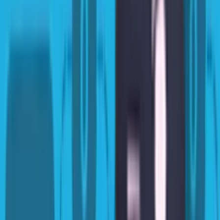
πολλαπλές
πόλεις που
μπορούν να
αναπτυχθούν
μόνες τους ή να
ακμάσουν μαζί,
βοηθώντας την
ολόκληρη
περιοχή να
αναπτυχθεί και
να ευημερήσει.
Σε λειτουργία
ιστορίας ή
sandbox, είστε
ελεύθεροι να
χτίσετε με το δικό
σας ρυθμό,
τοποθετώντας
κάθε κήπο με
ακρίβεια pixel ή
προτεραιότητα
στην ανάπτυξη
της οικονομίας
σας και την
ανάπτυξη της
πόλης σας σε
μια ακμάζουσα
πολιτεία.
Νέα Κυκλοφορία