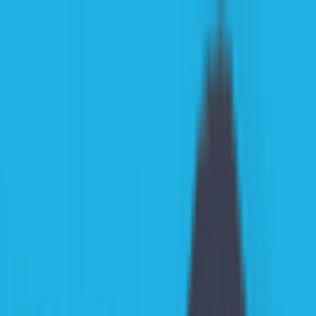
Παιχνίδια Κινητών
Παιχνίδια PC & Κονσόλας
Εργασία στο
Kwalee
Σχετικά με Εμάς
Ιστολόγιο
Δημοσιεύστε Το Παιχνίδι Σας
Τα
Χτυπήματά
μας
Η
Ομάδα
μας
για
Κινητά
Έκδοση
Κινητών