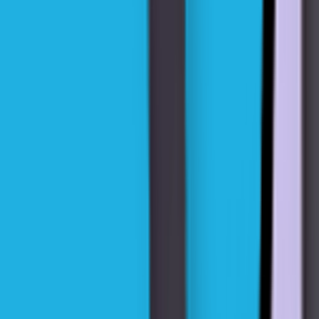
4.4
★
82 εκατομμύρια+ Λήψεις
Hunt & Seek
Κυνήγησε και κρυφτείτε για να κερδίσεις σε αυτό το δωρεάν
παιχνίδι κυνηγιού στο smartphone σου!