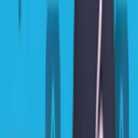
από το πλέγμα
στο Town to City:
ένας άνετος
δημιουργός
πόλεων που σας
προσκαλεί να
δημιουργήσετε
μια όμορφη και
ακμάζουσα
κοινότητα.
Τοποθετήστε
ελεύθερα σπίτια,
καταστήματα,
και ανέσεις και
φυσικά στοιχεία
για να
ενθουσιάσετε
τους κατοίκους
σας και να
ενθαρρύνετε
νέες οικογένειες
να
μετακομίσουν.
Καθώς
αυξάνεται ο
πληθυσμός σας,
αυξάνονται και
οι φιλοδοξίες
σας:
δημιουργήστε