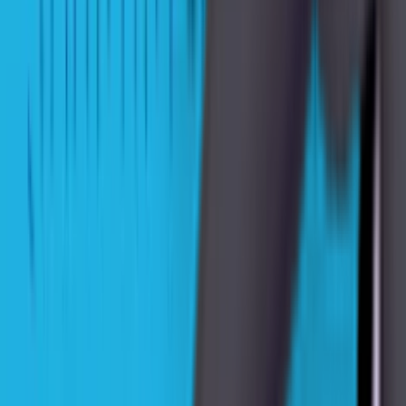
4.5
★