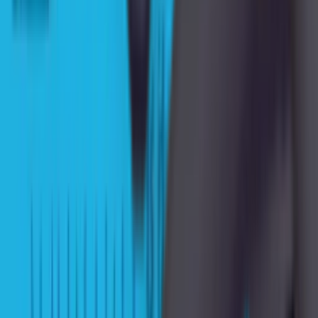
196 εκατομμύρια+ Λήψεις
Teacher Simulator
Παίξτε τον καλύτερο προσομοιωτή διδασκαλίας δωρεάν στο
smartphone σας!