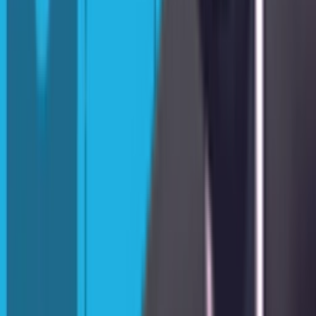
44 εκατομμύρια+ Λήψεις
Σχεδιάστε και αναγνωρίστε τον αληθινό ένοχο σε αυτό το παιχνίδι
σκίτσων για το πιάσιμο εγκληματιών!