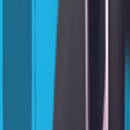
4.5
★