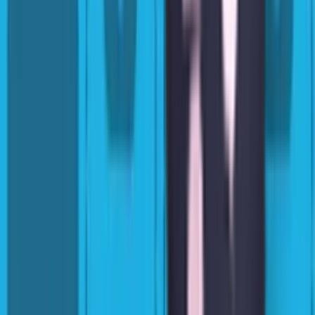
The Precinct
Καθαρίστε την
πόλη,
αποκαλύψτε την
αλήθεια και
ξεκινήστε
συναρπαστικές
καταδιώξεις
οχημάτων μέσα
από
καταστροφικά
περιβάλλοντα σε
αυτό το νεο-
νουάρ
αστυνομικό
παιχνίδι sandbox
δράσης. Μπείτε
στα παπούτσια
ενός ντετέκτιβ
στο The
Precinct, ένα
συναρπαστικό
παιχνίδι για PC
και κονσόλες.
Είστε ο
Αξιωματικός Nick
Cordell Jr. Ως
πρωτάρης
αστυνομικός