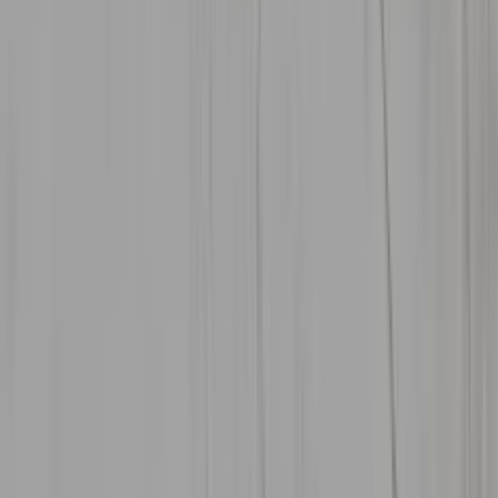
Το Hordes of Hunger είναι ένα
roguelite arena-slasher
όπου θα
αγωνιστείτε για την επιβίωση
ενάντια σε όλο και
εντεινόμενα
κύματα τεράτων
.
Δημιουργήστε τη δική σας μοναδική κατασκευή με μια σειρά από
όπλα και ειδικές επιθέσεις, από έναν εύστροφο ξιφομάχο έως έναν
βαρύ σφυροφόρο. Ολοκληρώστε αποστολές σε κάθε τρέξιμο για