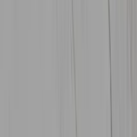
να σώσετε άλλους από την εισβολή και να ανακαλύψετε τη φύση
της κατάρας που πλήττει την πατρίδα της.
Αγοράστε τώρα
από