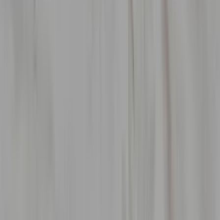
Αίτηση
Τώρα
Data
Engineer
Technology
Full-time
Bengaluru,
Karnataka
Κάντε
Αίτηση
Τώρα
Σχετικά
με
το
Kwalee
Επικοινωνία
Πληροφορίες
Επενδυτών