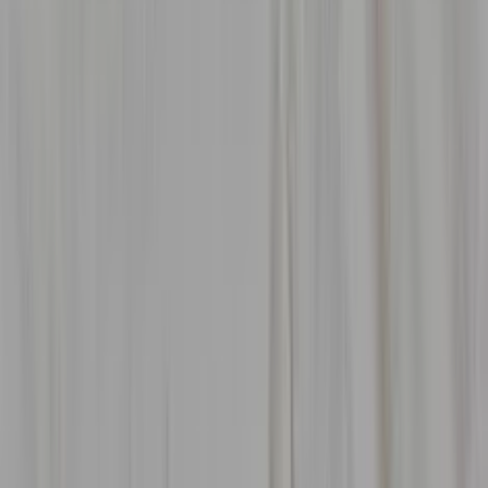
Hordes of
Hunger
Συντρίψτε μια επίθεση από τέρατα σε αυτό το 3D Hack and Slash
Survivorslike
Ημερομηνία Κυκλοφορίας: 2025