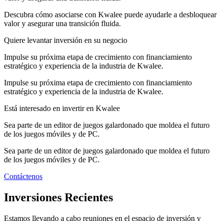
Descubra cómo asociarse con Kwalee puede ayudarle a desbloquear
valor y asegurar una transición fluida.
Quiere levantar inversión en su negocio
Impulse su próxima etapa de crecimiento con financiamiento
estratégico y experiencia de la industria de Kwalee.
Impulse su próxima etapa de crecimiento con financiamiento
estratégico y experiencia de la industria de Kwalee.
Está interesado en invertir en Kwalee
Sea parte de un editor de juegos galardonado que moldea el futuro
de los juegos móviles y de PC.
Sea parte de un editor de juegos galardonado que moldea el futuro
de los juegos móviles y de PC.
Contáctenos
Inversiones Recientes
Estamos llevando a cabo reuniones en el espacio de inversión y