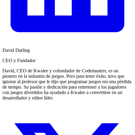
David Darling
CEO y Fundador
David, CEO de Kwalee y cofundador de Codemasters, es un
pionero en la industria de juegos. Pero para tener éxito, tuvo que
ignorar al profesor que le dijo que programar juegos era una pérdida
de tiempo. Su pasión y dedicación para entretener a los jugadores
con juegos divertidos ha ayudado a Kwalee a convertirse en un
desarrollador y editor líder.