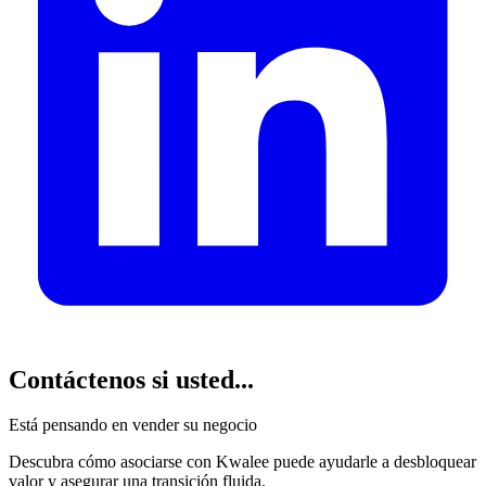
Contáctenos
si usted...
Está pensando en vender su negocio
Descubra cómo asociarse con Kwalee puede ayudarle a desbloquear
valor y asegurar una transición fluida.