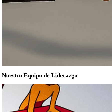
Nuestro Equipo de Liderazgo