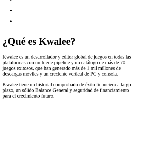
¿Qué es
Kwalee
?
Kwalee es un desarrollador y editor global de juegos en todas las
plataformas con un fuerte pipeline y un catálogo de más de 70
juegos exitosos, que han generado más de 1 mil millones de
descargas móviles y un creciente vertical de PC y consola.
Kwalee tiene un historial comprobado de éxito financiero a largo
plazo, un sólido Balance General y seguridad de financiamiento
para el crecimiento futuro.