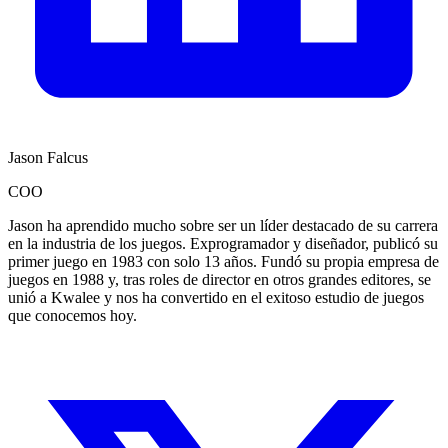
Jason Falcus
COO
Jason ha aprendido mucho sobre ser un líder destacado de su carrera
en la industria de los juegos. Exprogramador y diseñador, publicó su
primer juego en 1983 con solo 13 años. Fundó su propia empresa de
juegos en 1988 y, tras roles de director en otros grandes editores, se
unió a Kwalee y nos ha convertido en el exitoso estudio de juegos
que conocemos hoy.