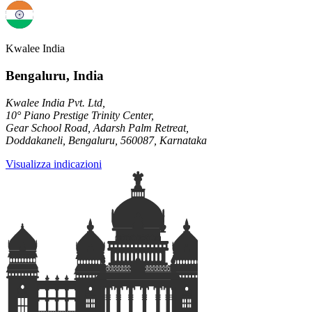
Kwalee India
Bengaluru, India
Kwalee India Pvt. Ltd,
10° Piano Prestige Trinity Center,
Gear School Road, Adarsh Palm Retreat,
Doddakaneli, Bengaluru, 560087, Karnataka
Visualizza indicazioni