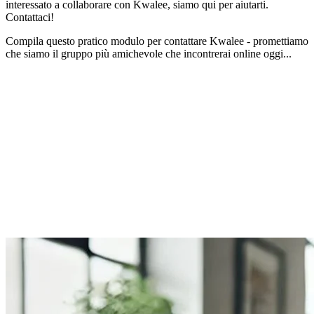
interessato a collaborare con Kwalee, siamo qui per aiutarti.
Contattaci!
Compila questo pratico modulo per contattare Kwalee - promettiamo
che siamo il gruppo più amichevole che incontrerai online oggi...