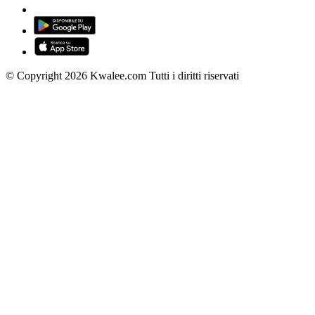
© Copyright 2026 Kwalee.com Tutti i diritti riservati