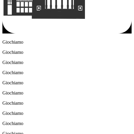
Giochiamo
Giochiamo
Giochiamo
Giochiamo
Giochiamo
Giochiamo
Giochiamo
Giochiamo
Giochiamo
Giochiamo