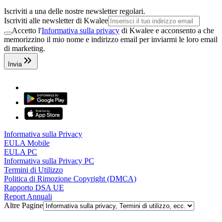
Iscriviti a una delle nostre newsletter regolari.
Iscriviti alle newsletter di Kwalee
Accetto l'
Informativa sulla privacy
di Kwalee e acconsento a che
memorizzino il mio nome e indirizzo email per inviarmi le loro email
di marketing.
Invia
Informativa sulla Privacy
EULA Mobile
EULA PC
Informativa sulla Privacy PC
Termini di Utilizzo
Politica di Rimozione Copyright (DMCA)
Rapporto DSA UE
Report Annuali
Altre Pagine