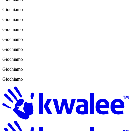
Giochiamo
Giochiamo
Giochiamo
Giochiamo
Giochiamo
Giochiamo
Giochiamo
Giochiamo