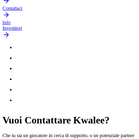
Contattaci
Info
Investitori
Vuoi
Contattare
Kwalee?
Che tu sia un giocatore in cerca di supporto, o un potenziale partner