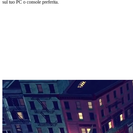
sul tuo PC o console preferita.