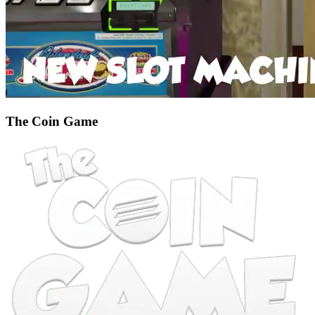
The Coin Game