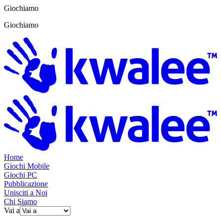
Giochiamo
Giochiamo
Home
Giochi Mobile
Giochi PC
Pubblicazione
Unisciti a Noi
Chi Siamo
Vai a