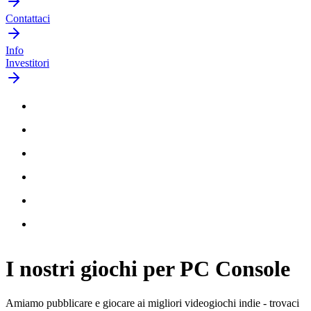
Contattaci
Info
Investitori
I nostri giochi per
PC Console
Amiamo pubblicare e giocare ai migliori videogiochi indie - trovaci