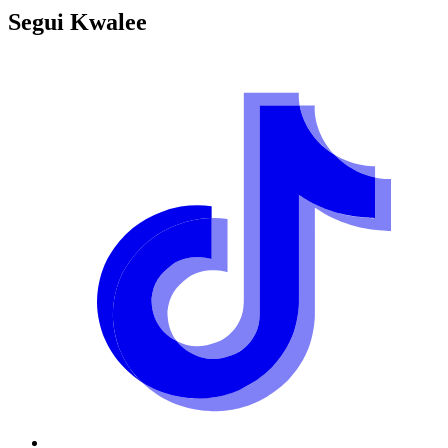
Segui
Kwalee