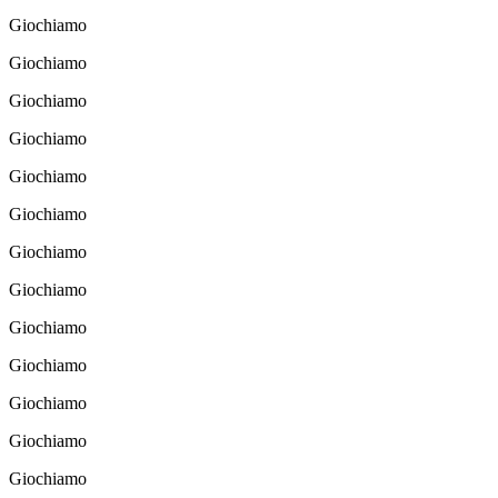
Giochiamo
Giochiamo
Giochiamo
Giochiamo
Giochiamo
Giochiamo
Giochiamo
Giochiamo
Giochiamo
Giochiamo
Giochiamo
Giochiamo
Giochiamo