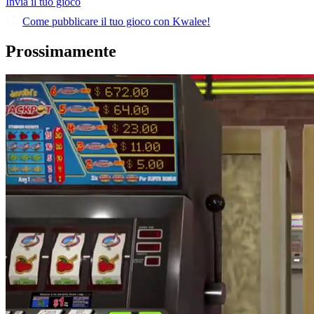
Invia il tuo gioco
Come pubblicare il tuo gioco con Kwalee!
Prossimamente