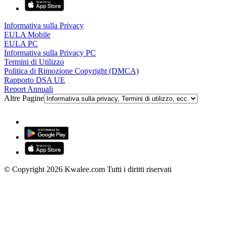
Informativa sulla Privacy
EULA Mobile
EULA PC
Informativa sulla Privacy PC
Termini di Utilizzo
Politica di Rimozione Copyright (DMCA)
Rapporto DSA UE
Report Annuali
Altre Pagine
© Copyright 2026 Kwalee.com Tutti i diritti riservati