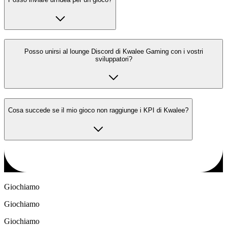
Posso unirsi al lounge Discord di Kwalee Gaming con i vostri
sviluppatori?
Cosa succede se il mio gioco non raggiunge i KPI di Kwalee?
Giochiamo
Giochiamo
Giochiamo