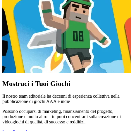
Mostraci i
Tuoi Giochi
Il nostro team editoriale ha decenni di esperienza collettiva nella
pubblicazione di giochi AAA e indie
Possono occuparsi di marketing, finanziamento del progetto,
produzione e molto altro – tu puoi concentrarti sulla creazione di
videogiochi di qualità, di successo e redditizi.