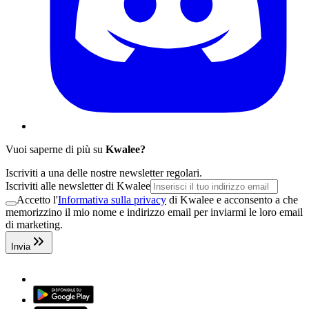
Vuoi saperne di più su
Kwalee?
Iscriviti a una delle nostre newsletter regolari.
Iscriviti alle newsletter di Kwalee
Accetto l'
Informativa sulla privacy
di Kwalee e acconsento a che
memorizzino il mio nome e indirizzo email per inviarmi le loro email
di marketing.
Invia