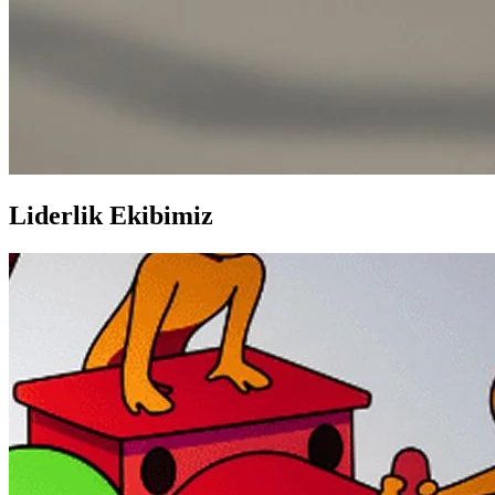
Liderlik Ekibimiz