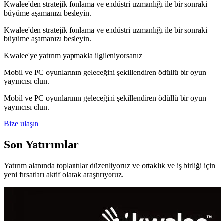
Kwalee'den stratejik fonlama ve endüstri uzmanlığı ile bir sonraki
büyüme aşamanızı besleyin.
Kwalee'den stratejik fonlama ve endüstri uzmanlığı ile bir sonraki
büyüme aşamanızı besleyin.
Kwalee'ye yatırım yapmakla ilgileniyorsanız
Mobil ve PC oyunlarının geleceğini şekillendiren ödüllü bir oyun
yayıncısı olun.
Mobil ve PC oyunlarının geleceğini şekillendiren ödüllü bir oyun
yayıncısı olun.
Bize ulaşın
Son Yatırımlar
Yatırım alanında toplantılar düzenliyoruz ve ortaklık ve iş birliği için
yeni fırsatları aktif olarak araştırıyoruz.