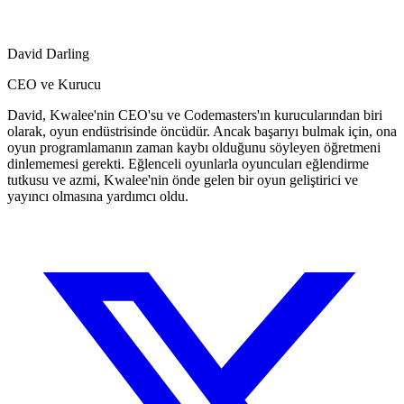
David Darling
CEO ve Kurucu
David, Kwalee'nin CEO'su ve Codemasters'ın kurucularından biri
olarak, oyun endüstrisinde öncüdür. Ancak başarıyı bulmak için, ona
oyun programlamanın zaman kaybı olduğunu söyleyen öğretmeni
dinlememesi gerekti. Eğlenceli oyunlarla oyuncuları eğlendirme
tutkusu ve azmi, Kwalee'nin önde gelen bir oyun geliştirici ve
yayıncı olmasına yardımcı oldu.