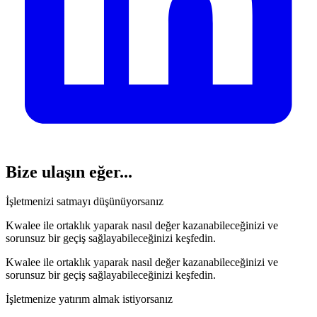
Bize ulaşın
eğer...
İşletmenizi satmayı düşünüyorsanız
Kwalee ile ortaklık yaparak nasıl değer kazanabileceğinizi ve
sorunsuz bir geçiş sağlayabileceğinizi keşfedin.
Kwalee ile ortaklık yaparak nasıl değer kazanabileceğinizi ve
sorunsuz bir geçiş sağlayabileceğinizi keşfedin.
İşletmenize yatırım almak istiyorsanız