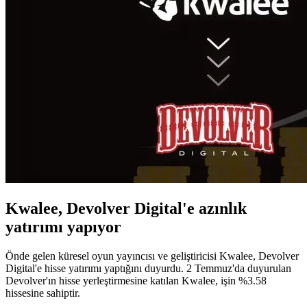
Kwalee
,
Devolver Digital
'e azınlık
yatırımı yapıyor
Önde gelen küresel oyun yayıncısı ve geliştiricisi Kwalee, Devolver
Digital'e hisse yatırımı yaptığını duyurdu. 2 Temmuz'da duyurulan
Devolver'ın hisse yerleştirmesine katılan Kwalee, işin %3.58
hissesine sahiptir.