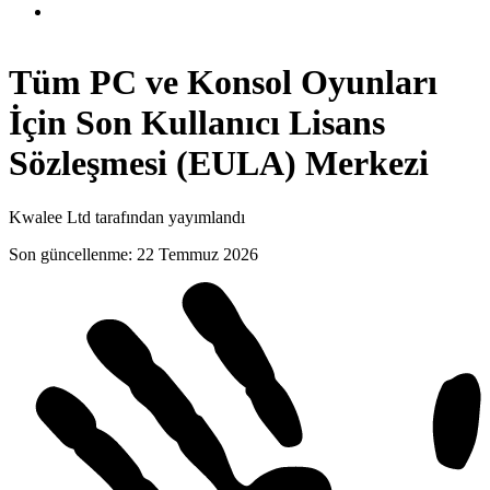
Tüm PC ve Konsol Oyunları
İçin Son Kullanıcı Lisans
Sözleşmesi (EULA)
Merkezi
Kwalee Ltd tarafından yayımlandı
Son güncellenme
:
22 Temmuz 2026