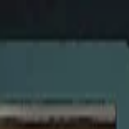
Παιχνίδια Κινητών
Παιχνίδια PC & Κονσόλας
Εργασία στο K
Δημοσιεύστε Το Παιχνίδι Σας
Τα
Χτυπήματά
μας
Η
Ομάδα
μας
για
Κινητά
Έκδοση
Κινητών
Υποβολή
του