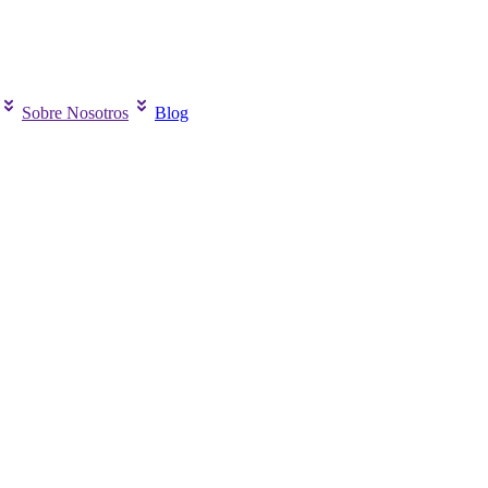
Sobre Nosotros
Blog