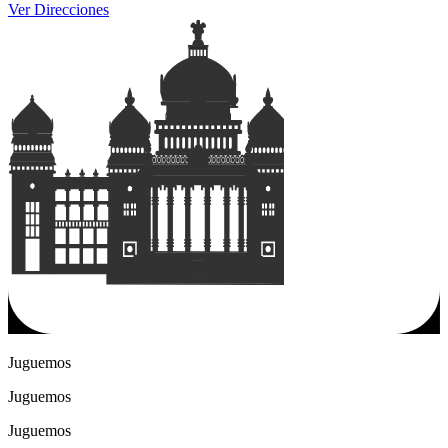
Ver Direcciones
Juguemos
Juguemos
Juguemos