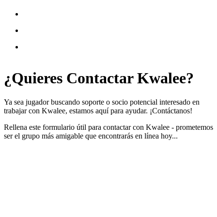
¿Quieres
Contactar
Kwalee?
Ya sea jugador buscando soporte o socio potencial interesado en
trabajar con Kwalee, estamos aquí para ayudar. ¡Contáctanos!
Rellena este formulario útil para contactar con Kwalee - prometemos
ser el grupo más amigable que encontrarás en línea hoy...