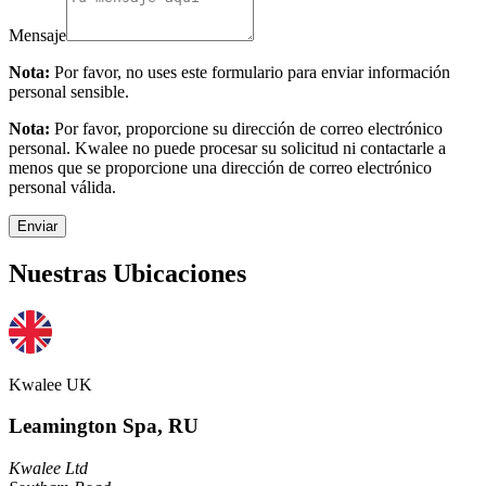
Mensaje
Nota:
Por favor, no uses este formulario para enviar información
personal sensible.
Nota:
Por favor, proporcione su dirección de correo electrónico
personal. Kwalee no puede procesar su solicitud ni contactarle a
menos que se proporcione una dirección de correo electrónico
personal válida.
Enviar
Nuestras Ubicaciones
Kwalee UK
Leamington Spa, RU
Kwalee Ltd