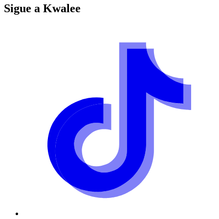
Sigue a
Kwalee