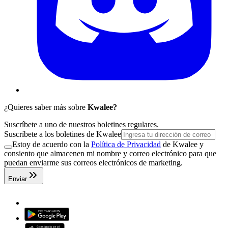
¿Quieres saber más sobre
Kwalee?
Suscríbete a uno de nuestros boletines regulares.
Suscríbete a los boletines de Kwalee
Estoy de acuerdo con la
Política de Privacidad
de Kwalee y
consiento que almacenen mi nombre y correo electrónico para que
puedan enviarme sus correos electrónicos de marketing.
Enviar