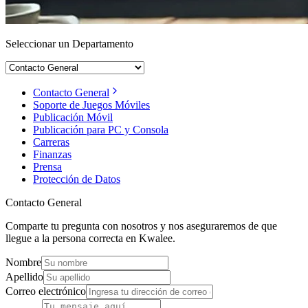
Seleccionar un Departamento
Contacto General
Soporte de Juegos Móviles
Publicación Móvil
Publicación para PC y Consola
Carreras
Finanzas
Prensa
Protección de Datos
Contacto General
Comparte tu pregunta con nosotros y nos aseguraremos de que
llegue a la persona correcta en Kwalee.
Nombre
Apellido
Correo electrónico