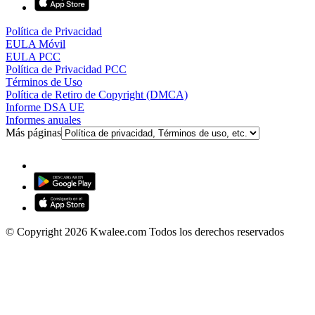
Política de Privacidad
EULA Móvil
EULA PCC
Política de Privacidad PCC
Términos de Uso
Política de Retiro de Copyright (DMCA)
Informe DSA UE
Informes anuales
Más páginas
© Copyright 2026 Kwalee.com Todos los derechos reservados