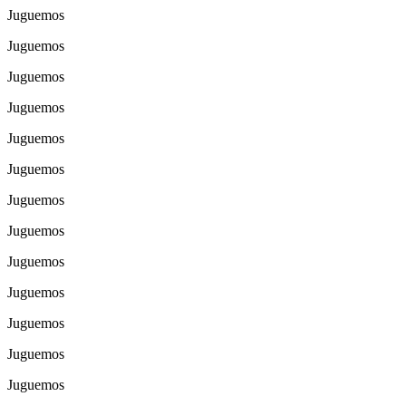
Juguemos
Juguemos
Juguemos
Juguemos
Juguemos
Juguemos
Juguemos
Juguemos
Juguemos
Juguemos
Juguemos
Juguemos
Juguemos