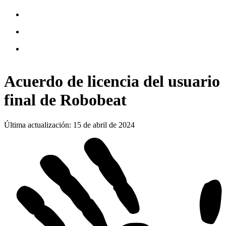
Acuerdo de licencia del usuario
final de Robobeat
Última actualización
:
15 de abril de 2024