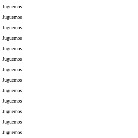
Juguemos
Juguemos
Juguemos
Juguemos
Juguemos
Juguemos
Juguemos
Juguemos
Juguemos
Juguemos
Juguemos
Juguemos
Juguemos