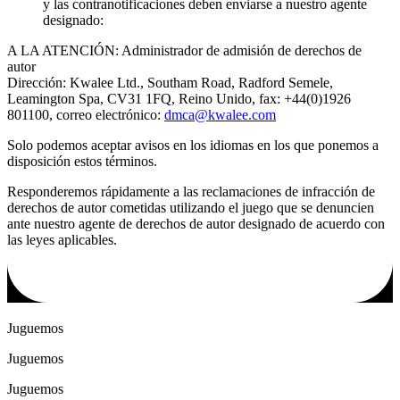
y las contranotificaciones deben enviarse a nuestro agente
designado:
A LA ATENCIÓN: Administrador de admisión de derechos de
autor
Dirección: Kwalee Ltd., Southam Road, Radford Semele,
Leamington Spa, CV31 1FQ, Reino Unido, fax: +44(0)1926
801100, correo electrónico:
dmca@kwalee.com
Solo podemos aceptar avisos en los idiomas en los que ponemos a
disposición estos términos.
Responderemos rápidamente a las reclamaciones de infracción de
derechos de autor cometidas utilizando el juego que se denuncien
ante nuestro agente de derechos de autor designado de acuerdo con
las leyes aplicables.
Juguemos
Juguemos
Juguemos