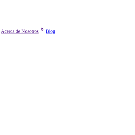
Acerca de Nosotros
Blog