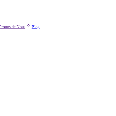
Propos de Nous
Blog