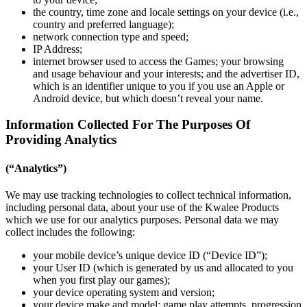
the country, time zone and locale settings on your device (i.e.,
country and preferred language);
network connection type and speed;
IP Address;
internet browser used to access the Games; your browsing
and usage behaviour and your interests; and the advertiser ID,
which is an identifier unique to you if you use an Apple or
Android device, but which doesn’t reveal your name.
Information Collected For The Purposes Of
Providing Analytics
(“Analytics”)
We may use tracking technologies to collect technical information,
including personal data, about your use of the Kwalee Products
which we use for our analytics purposes. Personal data we may
collect includes the following:
your mobile device’s unique device ID (“Device ID”);
your User ID (which is generated by us and allocated to you
when you first play our games);
your device operating system and version;
your device make and model; game play attempts, progression