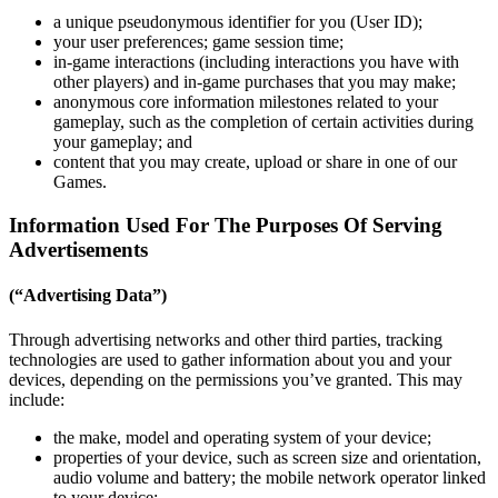
a unique pseudonymous identifier for you (User ID);
your user preferences; game session time;
in-game interactions (including interactions you have with
other players) and in-game purchases that you may make;
anonymous core information milestones related to your
gameplay, such as the completion of certain activities during
your gameplay; and
content that you may create, upload or share in one of our
Games.
Information Used For The Purposes Of Serving
Advertisements
(“Advertising Data”)
Through advertising networks and other third parties, tracking
technologies are used to gather information about you and your
devices, depending on the permissions you’ve granted. This may
include:
the make, model and operating system of your device;
properties of your device, such as screen size and orientation,
audio volume and battery; the mobile network operator linked
to your device;