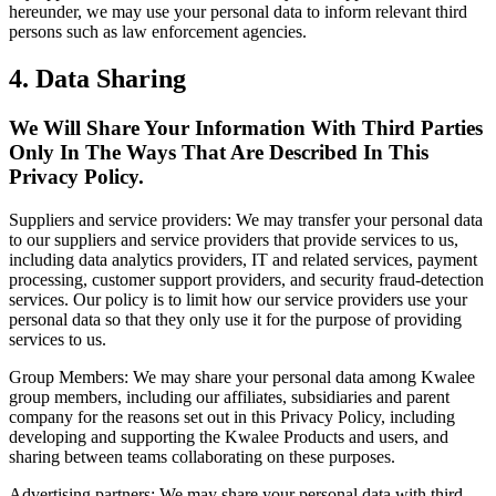
hereunder, we may use your personal data to inform relevant third
persons such as law enforcement agencies.
4. Data Sharing
We Will Share Your Information With Third Parties
Only In The Ways That Are Described In This
Privacy Policy.
Suppliers and service providers: We may transfer your personal data
to our suppliers and service providers that provide services to us,
including data analytics providers, IT and related services, payment
processing, customer support providers, and security fraud-detection
services. Our policy is to limit how our service providers use your
personal data so that they only use it for the purpose of providing
services to us.
Group Members: We may share your personal data among Kwalee
group members, including our affiliates, subsidiaries and parent
company for the reasons set out in this Privacy Policy, including
developing and supporting the Kwalee Products and users, and
sharing between teams collaborating on these purposes.
Advertising partners: We may share your personal data with third-