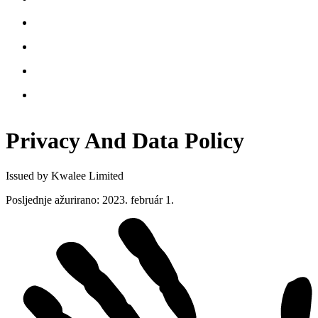
Privacy And Data
Policy
Issued by Kwalee Limited
Posljednje ažurirano
:
2023. február 1.