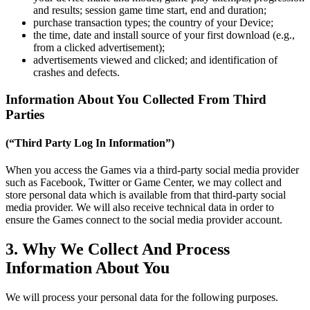
and results; session game time start, end and duration;
purchase transaction types; the country of your Device;
the time, date and install source of your first download (e.g.,
from a clicked advertisement);
advertisements viewed and clicked; and identification of
crashes and defects.
Information About You Collected From Third
Parties
(“Third Party Log In Information”)
When you access the Games via a third-party social media provider
such as Facebook, Twitter or Game Center, we may collect and
store personal data which is available from that third-party social
media provider. We will also receive technical data in order to
ensure the Games connect to the social media provider account.
3. Why We Collect And Process
Information About You
We will process your personal data for the following purposes.