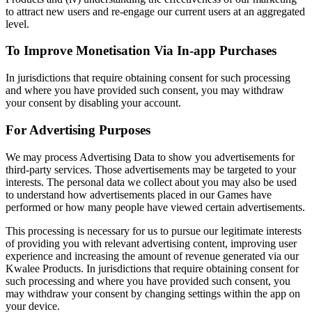
to attract new users and re-engage our current users at an aggregated
level.
To Improve Monetisation Via In-app Purchases
In jurisdictions that require obtaining consent for such processing
and where you have provided such consent, you may withdraw
your consent by disabling your account.
For Advertising Purposes
We may process Advertising Data to show you advertisements for
third-party services. Those advertisements may be targeted to your
interests. The personal data we collect about you may also be used
to understand how advertisements placed in our Games have
performed or how many people have viewed certain advertisements.
This processing is necessary for us to pursue our legitimate interests
of providing you with relevant advertising content, improving user
experience and increasing the amount of revenue generated via our
Kwalee Products. In jurisdictions that require obtaining consent for
such processing and where you have provided such consent, you
may withdraw your consent by changing settings within the app on
your device.