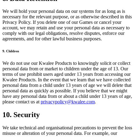
We will hold your personal data on our systems for as long as is
necessary for the relevant purpose, or as otherwise described in this
Privacy Policy. If you delete one of our Games or cancel your
account, we may retain and use your personal data as necessary to
comply with our legal obligations, resolve disputes, enforce our
agreements, and for other lawful business purposes.
9. Children
We do not use our Kwalee Products to knowingly solicit or collect
personal data from or market to children under the age of 13. Our
terms of use prohibit users aged under 13 years from accessing our
Kwalee Products. In the event that we learn that we have collected
personal data from a child under 13 years of age we will delete that
personal data as quickly as possible. If you believe that we might
have any personal data from or about a child under 13 years of age,
please contact us at
privacypolicy@kwalee.com
.
10. Security
We take technical and organisational precautions to prevent the loss
misuse or alteration of your personal data. For example, our