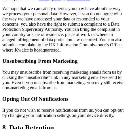
We hope that we can satisfy queries you may have about the way
we process your personal data. However, if you do not agree with
the way we have processed your data or responded to your
concerns, you also have the right to submit a complaint to a Data
Protection Supervisory Authority. You can bring the complaint in
your country or state of residence, place of work or where an
alleged infringement of data protection law occurred. You can also
submit a complaint to the UK Information Commissioner’s Office,
where Kwalee is headquartered.
Unsubscribing From Marketing
You may unsubscribe from receiving marketing emails from us by
clicking the “unsubscribe” link in any marketing email we send to
you. Even if you unsubscribe from marketing, you may still receive
non-marketing emails from us.
Opting Out Of Notifications
If you do not wish to receive notifications from us, you can opt-out
by changing your notification settings on your device directly.
8. Data Retention