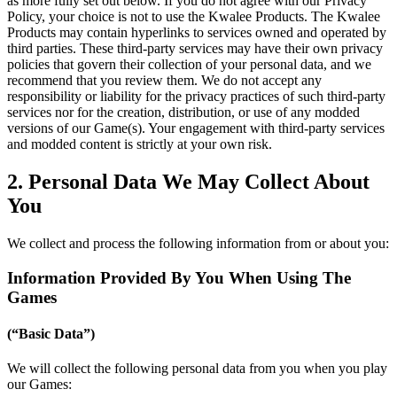
as more fully set out below. If you do not agree with our Privacy
Policy, your choice is not to use the Kwalee Products. The Kwalee
Products may contain hyperlinks to services owned and operated by
third parties. These third-party services may have their own privacy
policies that govern their collection of your personal data, and we
recommend that you review them. We do not accept any
responsibility or liability for the privacy practices of such third-party
services nor for the creation, distribution, or use of any modded
versions of our Game(s). Your engagement with third-party services
and modded content is strictly at your own risk.
2. Personal Data We May Collect About
You
We collect and process the following information from or about you:
Information Provided By You When Using The
Games
(“Basic Data”)
We will collect the following personal data from you when you play
our Games: