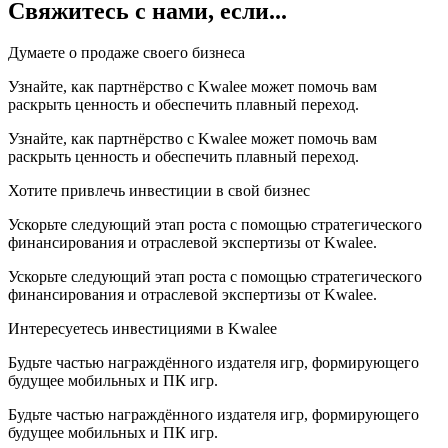
Свяжитесь с нами
, если...
Думаете о продаже своего бизнеса
Узнайте, как партнёрство с Kwalee может помочь вам
раскрыть ценность и обеспечить плавный переход.
Узнайте, как партнёрство с Kwalee может помочь вам
раскрыть ценность и обеспечить плавный переход.
Хотите привлечь инвестиции в свой бизнес
Ускорьте следующий этап роста с помощью стратегического
финансирования и отраслевой экспертизы от Kwalee.
Ускорьте следующий этап роста с помощью стратегического
финансирования и отраслевой экспертизы от Kwalee.
Интересуетесь инвестициями в Kwalee
Будьте частью награждённого издателя игр, формирующего
будущее мобильных и ПК игр.
Будьте частью награждённого издателя игр, формирующего
будущее мобильных и ПК игр.