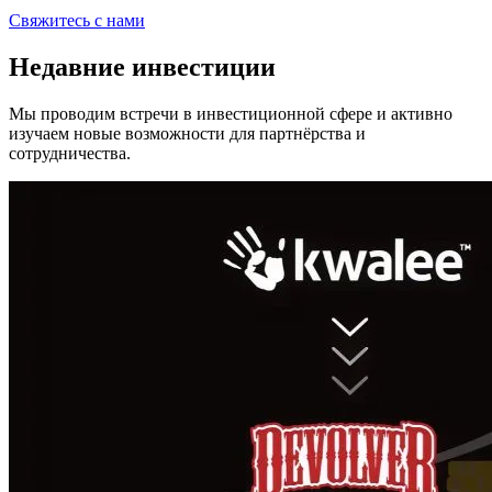
Свяжитесь с нами
Недавние инвестиции
Мы проводим встречи в инвестиционной сфере и активно
изучаем новые возможности для партнёрства и
сотрудничества.