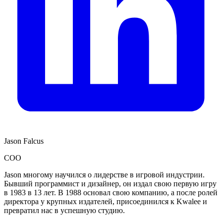
Jason Falcus
COO
Jason многому научился о лидерстве в игровой индустрии.
Бывший программист и дизайнер, он издал свою первую игру
в 1983 в 13 лет. В 1988 основал свою компанию, а после ролей
директора у крупных издателей, присоединился к Kwalee и
превратил нас в успешную студию.