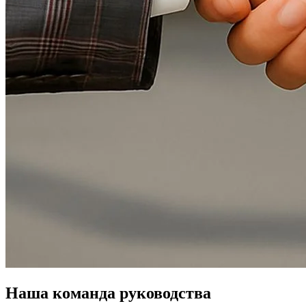
Наша команда руководства