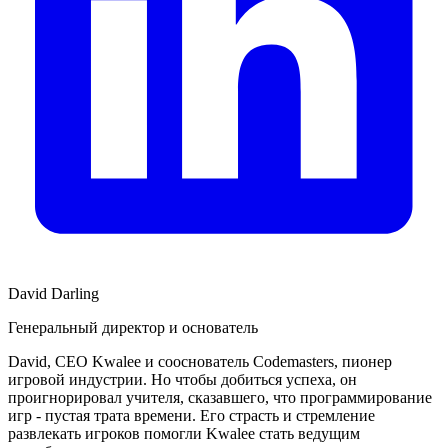
David Darling
Генеральный директор и основатель
David, CEO Kwalee и сооснователь Codemasters, пионер
игровой индустрии. Но чтобы добиться успеха, он
проигнорировал учителя, сказавшего, что программирование
игр - пустая трата времени. Его страсть и стремление
развлекать игроков помогли Kwalee стать ведущим