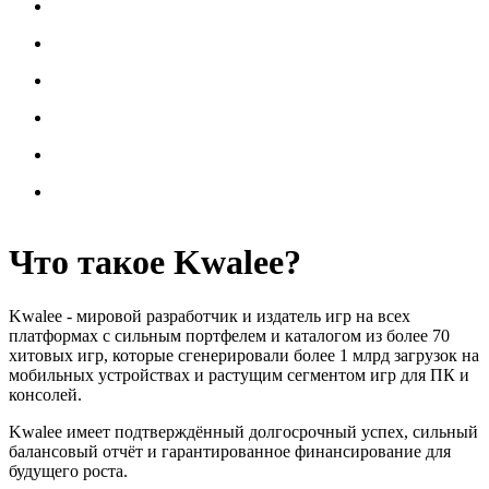
Что такое
Kwalee
?
Kwalee - мировой разработчик и издатель игр на всех
платформах с сильным портфелем и каталогом из более 70
хитовых игр, которые сгенерировали более 1 млрд загрузок на
мобильных устройствах и растущим сегментом игр для ПК и
консолей.
Kwalee имеет подтверждённый долгосрочный успех, сильный
балансовый отчёт и гарантированное финансирование для
будущего роста.