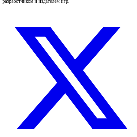
разработчиком и издателем игр.