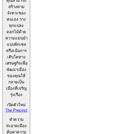
คุณสามารถ
สร้างตาม
จังหวะของ
ตนเอง วาง
ทุกแปลง
ดอกไม้ด้วย
ความแม่นยำ
แบบพิกเซล
หรือเน้นการ
เติบโตทาง
เศรษฐกิจเพื่อ
พัฒนาเมือง
ของคุณให้
กลายเป็น
เมืองที่เจริญ
รุ่งเรือง
เปิดตัวใหม่
The Precinct
ทำความ
สะอาดเมือง
ค้นหาความ