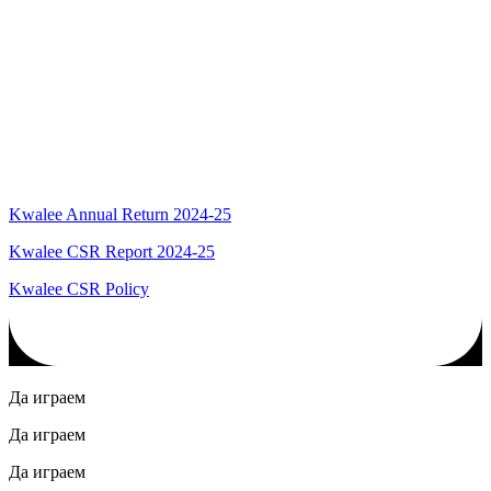
Kwalee Annual Return 2024-25
Kwalee CSR Report 2024-25
Kwalee CSR Policy
Да играем
Да играем
Да играем