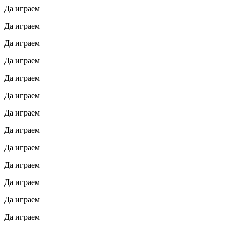
Да играем
Да играем
Да играем
Да играем
Да играем
Да играем
Да играем
Да играем
Да играем
Да играем
Да играем
Да играем
Да играем