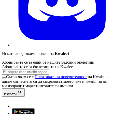
Искате ли да знаете повече за
Kwalee?
Абонирайте се за един от нашите редовни бюлетини.
Абонирайте се за бюлетините на Kwalee
Съгласявам се с
Политиката за поверителност
на Kwalee и
давам съгласието си да съхраняват моето име и имейл, за да
ми изпращат маркетинговите си имейли.
Изпрати