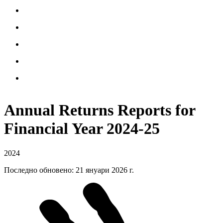
Annual Returns Reports for
Financial Year
2024-25
2024
Последно обновено
:
21 януари 2026 г.