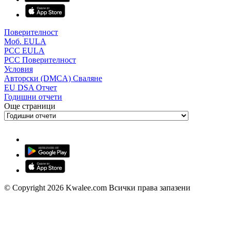
Поверителност
Моб. EULA
PCC EULA
PCC Поверителност
Условия
Авторски (DMCA) Сваляне
EU DSA Отчет
Годишни отчети
Още страници
© Copyright 2026 Kwalee.com Всички права запазени