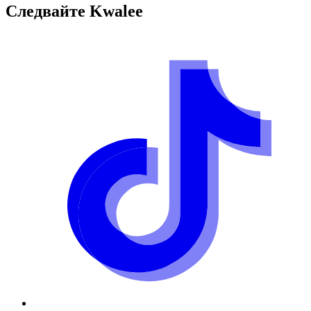
Следвайте
Kwalee