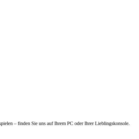
 spielen – finden Sie uns auf Ihrem PC oder Ihrer Lieblingskonsole.