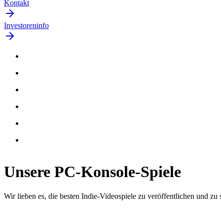
Kontakt
Investoreninfo
Unsere
PC-Konsole
-Spiele
Wir lieben es, die besten Indie-Videospiele zu veröffentlichen und zu