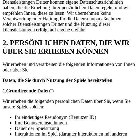
Dienstleistungen Dritter können eigene Datenschutzrichtlinien
haben, die die Erhebung Ihrer persönlichen Daten regeln, und wir
empfehlen Ihnen, diese zu lesen. Wir übernehmen keine
Verantwortung oder Haftung für die Datenschutzmaßnahmen
solcher Dienstleistungen Dritter und die Nutzung dieser
Dienstleistungen erfolgt auf eigene Gefahr.
2. PERSÖNLICHEN DATEN, DIE WIR
ÜBER SIE ERHEBEN KÖNNEN
Wir erheben und verarbeiten die folgenden Informationen von Ihnen
oder über Sie:
Daten, die Sie durch Nutzung der Spiele bereitstellen
(„
Grundlegende Daten
“)
Wir erheben die folgenden persönlichen Daten über Sie, wenn Sie
unsere Spiele spielen:
Ihr eindeutiges Pseudonym (Benutzer-ID)
Ihre Benutzereinstellungen
Dauer der Spielsitzung
Interaktionen im Spiel (darunter Interaktionen mit anderen