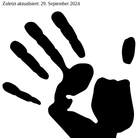
Zuletzt aktualisiert
:
29. September 2024