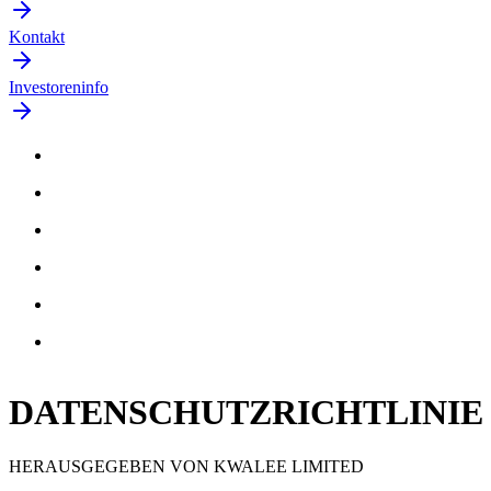
Kontakt
Investoreninfo
DATENSCHUTZRICHTLINIE
HERAUSGEGEBEN VON KWALEE LIMITED