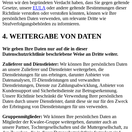
Wenn wir den begründeten Verdacht haben, dass Sie gegen geltende
Gesetze, unsere
EULA
oder andere geltende Bestimmungen dieser
Richtlinie verstoßen oder verstoßen könnten, können wir Ihre
persönlichen Daten verwenden, um relevante Dritte wie
Strafverfolgungsbehörden zu informieren.
4. WEITERGABE VON DATEN
Wir geben Ihre Daten nur auf die in dieser
Datenschutzrichtlinie beschriebene Weise an Dritte weiter.
Zulieferer und Dienstleister:
Wir können Ihre persönlichen Daten
an unsere Zulieferer und Dienstleister weitergeben, die
Dienstleistungen für uns erbringen, darunter Anbieter von
Datenanalysen, IT-Dienstleistungen und verwandten
Dienstleistungen, Dienste zur Zahlungsabwicklung, Anbieter von
Kundensupport und Sicherheitsdienste zur Betrugserkennung.
Unsere Richtlinie beschränkt die Verwendung Ihrer persönlichen
Daten durch unsere Dienstleister, damit diese sie nur für den Zweck
der Erbringung von Dienstleistungen für uns verwenden.
Gruppenmitglieder:
Wir können Ihre persönlichen Daten an
Mitglieder der Kwalee-Gruppe weitergeben, darunter auch an
unsere Partner, Tochtergesellschaften und die Muttergesellschaft, zu