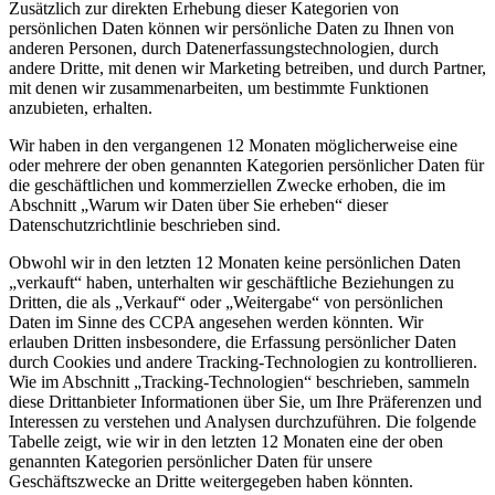
Zusätzlich zur direkten Erhebung dieser Kategorien von
persönlichen Daten können wir persönliche Daten zu Ihnen von
anderen Personen, durch Datenerfassungstechnologien, durch
andere Dritte, mit denen wir Marketing betreiben, und durch Partner,
mit denen wir zusammenarbeiten, um bestimmte Funktionen
anzubieten, erhalten.
Wir haben in den vergangenen 12 Monaten möglicherweise eine
oder mehrere der oben genannten Kategorien persönlicher Daten für
die geschäftlichen und kommerziellen Zwecke erhoben, die im
Abschnitt „Warum wir Daten über Sie erheben“ dieser
Datenschutzrichtlinie beschrieben sind.
Obwohl wir in den letzten 12 Monaten keine persönlichen Daten
„verkauft“ haben, unterhalten wir geschäftliche Beziehungen zu
Dritten, die als „Verkauf“ oder „Weitergabe“ von persönlichen
Daten im Sinne des CCPA angesehen werden könnten. Wir
erlauben Dritten insbesondere, die Erfassung persönlicher Daten
durch Cookies und andere Tracking-Technologien zu kontrollieren.
Wie im Abschnitt „Tracking-Technologien“ beschrieben, sammeln
diese Drittanbieter Informationen über Sie, um Ihre Präferenzen und
Interessen zu verstehen und Analysen durchzuführen. Die folgende
Tabelle zeigt, wie wir in den letzten 12 Monaten eine der oben
genannten Kategorien persönlicher Daten für unsere
Geschäftszwecke an Dritte weitergegeben haben könnten.