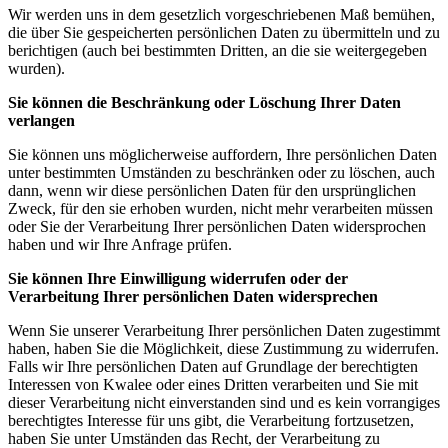
Wir werden uns in dem gesetzlich vorgeschriebenen Maß bemühen,
die über Sie gespeicherten persönlichen Daten zu übermitteln und zu
berichtigen (auch bei bestimmten Dritten, an die sie weitergegeben
wurden).
Sie können die Beschränkung oder Löschung Ihrer Daten
verlangen
Sie können uns möglicherweise auffordern, Ihre persönlichen Daten
unter bestimmten Umständen zu beschränken oder zu löschen, auch
dann, wenn wir diese persönlichen Daten für den ursprünglichen
Zweck, für den sie erhoben wurden, nicht mehr verarbeiten müssen
oder Sie der Verarbeitung Ihrer persönlichen Daten widersprochen
haben und wir Ihre Anfrage prüfen.
Sie können Ihre Einwilligung widerrufen oder der
Verarbeitung Ihrer persönlichen Daten widersprechen
Wenn Sie unserer Verarbeitung Ihrer persönlichen Daten zugestimmt
haben, haben Sie die Möglichkeit, diese Zustimmung zu widerrufen.
Falls wir Ihre persönlichen Daten auf Grundlage der berechtigten
Interessen von Kwalee oder eines Dritten verarbeiten und Sie mit
dieser Verarbeitung nicht einverstanden sind und es kein vorrangiges
berechtigtes Interesse für uns gibt, die Verarbeitung fortzusetzen,
haben Sie unter Umständen das Recht, der Verarbeitung zu