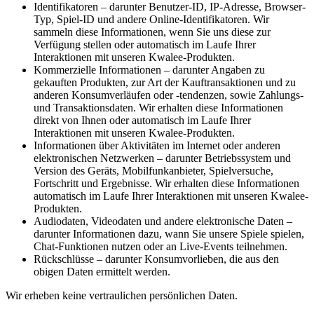
Identifikatoren – darunter Benutzer-ID, IP-Adresse, Browser-
Typ, Spiel-ID und andere Online-Identifikatoren. Wir
sammeln diese Informationen, wenn Sie uns diese zur
Verfügung stellen oder automatisch im Laufe Ihrer
Interaktionen mit unseren Kwalee-Produkten.
Kommerzielle Informationen – darunter Angaben zu
gekauften Produkten, zur Art der Kauftransaktionen und zu
anderen Konsumverläufen oder -tendenzen, sowie Zahlungs-
und Transaktionsdaten. Wir erhalten diese Informationen
direkt von Ihnen oder automatisch im Laufe Ihrer
Interaktionen mit unseren Kwalee-Produkten.
Informationen über Aktivitäten im Internet oder anderen
elektronischen Netzwerken – darunter Betriebssystem und
Version des Geräts, Mobilfunkanbieter, Spielversuche,
Fortschritt und Ergebnisse. Wir erhalten diese Informationen
automatisch im Laufe Ihrer Interaktionen mit unseren Kwalee-
Produkten.
Audiodaten, Videodaten und andere elektronische Daten –
darunter Informationen dazu, wann Sie unsere Spiele spielen,
Chat-Funktionen nutzen oder an Live-Events teilnehmen.
Rückschlüsse – darunter Konsumvorlieben, die aus den
obigen Daten ermittelt werden.
Wir erheben keine vertraulichen persönlichen Daten.