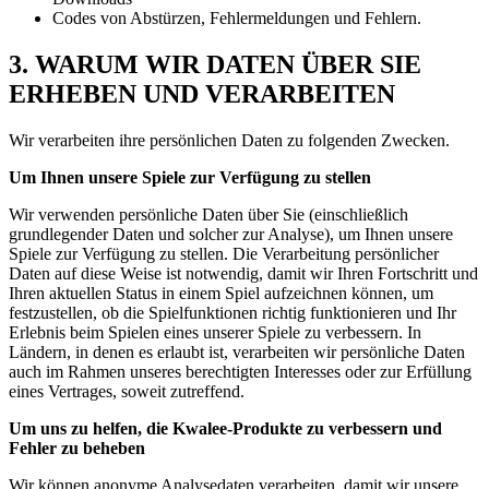
Codes von Abstürzen, Fehlermeldungen und Fehlern.
3. WARUM WIR DATEN ÜBER SIE
ERHEBEN UND VERARBEITEN
Wir verarbeiten ihre persönlichen Daten zu folgenden Zwecken.
Um Ihnen unsere Spiele zur Verfügung zu stellen
Wir verwenden persönliche Daten über Sie (einschließlich
grundlegender Daten und solcher zur Analyse), um Ihnen unsere
Spiele zur Verfügung zu stellen. Die Verarbeitung persönlicher
Daten auf diese Weise ist notwendig, damit wir Ihren Fortschritt und
Ihren aktuellen Status in einem Spiel aufzeichnen können, um
festzustellen, ob die Spielfunktionen richtig funktionieren und Ihr
Erlebnis beim Spielen eines unserer Spiele zu verbessern. In
Ländern, in denen es erlaubt ist, verarbeiten wir persönliche Daten
auch im Rahmen unseres berechtigten Interesses oder zur Erfüllung
eines Vertrages, soweit zutreffend.
Um uns zu helfen, die Kwalee-Produkte zu verbessern und
Fehler zu beheben
Wir können anonyme Analysedaten verarbeiten, damit wir unsere