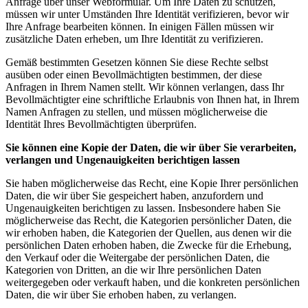
Anfrage über unser Webformular. Um Ihre Daten zu schützen,
müssen wir unter Umständen Ihre Identität verifizieren, bevor wir
Ihre Anfrage bearbeiten können. In einigen Fällen müssen wir
zusätzliche Daten erheben, um Ihre Identität zu verifizieren.
Gemäß bestimmten Gesetzen können Sie diese Rechte selbst
ausüben oder einen Bevollmächtigten bestimmen, der diese
Anfragen in Ihrem Namen stellt. Wir können verlangen, dass Ihr
Bevollmächtigter eine schriftliche Erlaubnis von Ihnen hat, in Ihrem
Namen Anfragen zu stellen, und müssen möglicherweise die
Identität Ihres Bevollmächtigten überprüfen.
Sie können eine Kopie der Daten, die wir über Sie verarbeiten,
verlangen und Ungenauigkeiten berichtigen lassen
Sie haben möglicherweise das Recht, eine Kopie Ihrer persönlichen
Daten, die wir über Sie gespeichert haben, anzufordern und
Ungenauigkeiten berichtigen zu lassen. Insbesondere haben Sie
möglicherweise das Recht, die Kategorien persönlicher Daten, die
wir erhoben haben, die Kategorien der Quellen, aus denen wir die
persönlichen Daten erhoben haben, die Zwecke für die Erhebung,
den Verkauf oder die Weitergabe der persönlichen Daten, die
Kategorien von Dritten, an die wir Ihre persönlichen Daten
weitergegeben oder verkauft haben, und die konkreten persönlichen
Daten, die wir über Sie erhoben haben, zu verlangen.