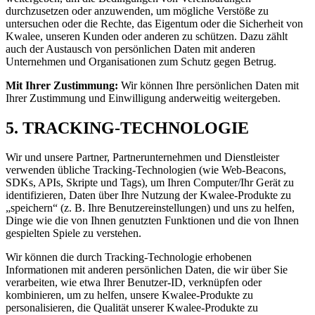
durchzusetzen oder anzuwenden, um mögliche Verstöße zu
untersuchen oder die Rechte, das Eigentum oder die Sicherheit von
Kwalee, unseren Kunden oder anderen zu schützen. Dazu zählt
auch der Austausch von persönlichen Daten mit anderen
Unternehmen und Organisationen zum Schutz gegen Betrug.
Mit Ihrer Zustimmung:
Wir können Ihre persönlichen Daten mit
Ihrer Zustimmung und Einwilligung anderweitig weitergeben.
5. TRACKING-TECHNOLOGIE
Wir und unsere Partner, Partnerunternehmen und Dienstleister
verwenden übliche Tracking-Technologien (wie Web-Beacons,
SDKs, APIs, Skripte und Tags), um Ihren Computer/Ihr Gerät zu
identifizieren, Daten über Ihre Nutzung der Kwalee-Produkte zu
„speichern“ (z. B. Ihre Benutzereinstellungen) und uns zu helfen,
Dinge wie die von Ihnen genutzten Funktionen und die von Ihnen
gespielten Spiele zu verstehen.
Wir können die durch Tracking-Technologie erhobenen
Informationen mit anderen persönlichen Daten, die wir über Sie
verarbeiten, wie etwa Ihrer Benutzer-ID, verknüpfen oder
kombinieren, um zu helfen, unsere Kwalee-Produkte zu
personalisieren, die Qualität unserer Kwalee-Produkte zu