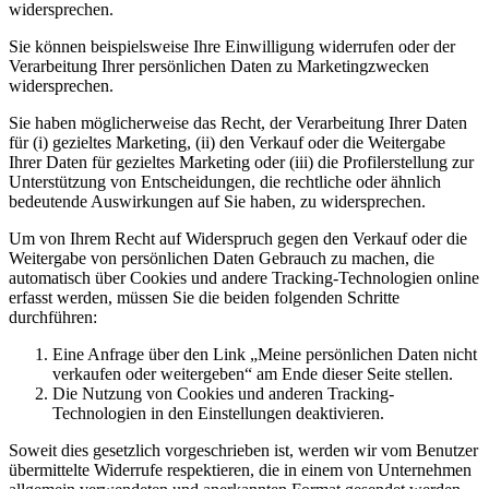
widersprechen.
Sie können beispielsweise Ihre Einwilligung widerrufen oder der
Verarbeitung Ihrer persönlichen Daten zu Marketingzwecken
widersprechen.
Sie haben möglicherweise das Recht, der Verarbeitung Ihrer Daten
für (i) gezieltes Marketing, (ii) den Verkauf oder die Weitergabe
Ihrer Daten für gezieltes Marketing oder (iii) die Profilerstellung zur
Unterstützung von Entscheidungen, die rechtliche oder ähnlich
bedeutende Auswirkungen auf Sie haben, zu widersprechen.
Um von Ihrem Recht auf Widerspruch gegen den Verkauf oder die
Weitergabe von persönlichen Daten Gebrauch zu machen, die
automatisch über Cookies und andere Tracking-Technologien online
erfasst werden, müssen Sie die beiden folgenden Schritte
durchführen:
Eine Anfrage über den Link „Meine persönlichen Daten nicht
verkaufen oder weitergeben“ am Ende dieser Seite stellen.
Die Nutzung von Cookies und anderen Tracking-
Technologien in den Einstellungen deaktivieren.
Soweit dies gesetzlich vorgeschrieben ist, werden wir vom Benutzer
übermittelte Widerrufe respektieren, die in einem von Unternehmen