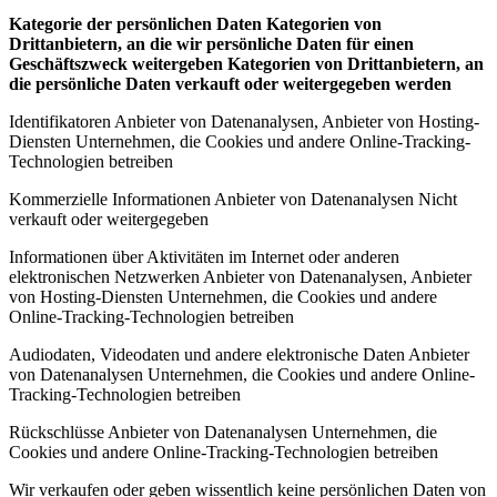
Kategorie der persönlichen Daten Kategorien von
Drittanbietern, an die wir persönliche Daten für einen
Geschäftszweck weitergeben Kategorien von Drittanbietern, an
die persönliche Daten verkauft oder weitergegeben werden
Identifikatoren Anbieter von Datenanalysen, Anbieter von Hosting-
Diensten Unternehmen, die Cookies und andere Online-Tracking-
Technologien betreiben
Kommerzielle Informationen Anbieter von Datenanalysen Nicht
verkauft oder weitergegeben
Informationen über Aktivitäten im Internet oder anderen
elektronischen Netzwerken Anbieter von Datenanalysen, Anbieter
von Hosting-Diensten Unternehmen, die Cookies und andere
Online-Tracking-Technologien betreiben
Audiodaten, Videodaten und andere elektronische Daten Anbieter
von Datenanalysen Unternehmen, die Cookies und andere Online-
Tracking-Technologien betreiben
Rückschlüsse Anbieter von Datenanalysen Unternehmen, die
Cookies und andere Online-Tracking-Technologien betreiben
Wir verkaufen oder geben wissentlich keine persönlichen Daten von