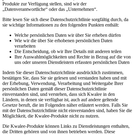
Produkte zur Verfügung stellen, sind wir der
„Datenverantwortliche“ oder das „Unternehmen“.
Bitte lesen Sie sich diese Datenschutzrichtlinie sorgfältig durch, da
sie wichtige Informationen zu den folgenden Punkten enthält:
Welche persönlichen Daten wir über Sie erheben dürfen
Wie wir die über Sie erhobenen persönlichen Daten
verarbeiten
Die Entscheidung, ob wir Ihre Details mit anderen teilen
Ihre Auswahlmöglichkeiten und Rechte in Bezug auf die von
uns oder unseren Dienstleistern erfassten persönlichen Daten
Indem Sie dieser Datenschutzrichtlinie ausdrücklich zustimmen,
bestätigen Sie, dass Sie sie gelesen und verstanden haben und mit
der Erhebung, Verwendung, Verarbeitung und Weitergabe Ihrer
persönlichen Daten gemäß dieser Datenschutzrichtlinie
einverstanden sind, und verstehen, dass sich Kwalee in den
Ländern, in denen sie verfügbar ist, auch auf andere geltende
Gesetze beruft, die im Folgenden näher erläutert werden. Falls Sie
mit der Datenschutzrichtlinie nicht einverstanden sind, haben Sie die
Möglichkeit, die Kwalee-Produkte nicht zu nutzen.
Die Kwalee-Produkte können Links zu Dienstleistungen enthalten,
die Dritten gehören und von ihnen betrieben werden. Diese