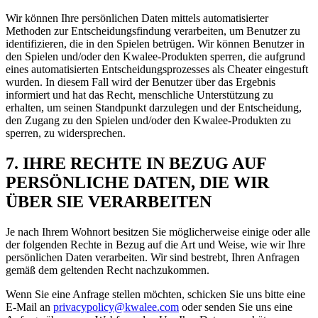
Wir können Ihre persönlichen Daten mittels automatisierter
Methoden zur Entscheidungsfindung verarbeiten, um Benutzer zu
identifizieren, die in den Spielen betrügen. Wir können Benutzer in
den Spielen und/oder den Kwalee-Produkten sperren, die aufgrund
eines automatisierten Entscheidungsprozesses als Cheater eingestuft
wurden. In diesem Fall wird der Benutzer über das Ergebnis
informiert und hat das Recht, menschliche Unterstützung zu
erhalten, um seinen Standpunkt darzulegen und der Entscheidung,
den Zugang zu den Spielen und/oder den Kwalee-Produkten zu
sperren, zu widersprechen.
7. IHRE RECHTE IN BEZUG AUF
PERSÖNLICHE DATEN, DIE WIR
ÜBER SIE VERARBEITEN
Je nach Ihrem Wohnort besitzen Sie möglicherweise einige oder alle
der folgenden Rechte in Bezug auf die Art und Weise, wie wir Ihre
persönlichen Daten verarbeiten. Wir sind bestrebt, Ihren Anfragen
gemäß dem geltenden Recht nachzukommen.
Wenn Sie eine Anfrage stellen möchten, schicken Sie uns bitte eine
E-Mail an
privacypolicy@kwalee.com
oder senden Sie uns eine