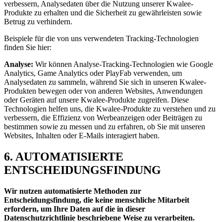
verbessern, Analysedaten über die Nutzung unserer Kwalee-
Produkte zu erhalten und die Sicherheit zu gewährleisten sowie
Betrug zu verhindern.
Beispiele für die von uns verwendeten Tracking-Technologien
finden Sie hier:
Analyse:
Wir können Analyse-Tracking-Technologien wie Google
Analytics, Game Analytics oder PlayFab verwenden, um
Analysedaten zu sammeln, während Sie sich in unseren Kwalee-
Produkten bewegen oder von anderen Websites, Anwendungen
oder Geräten auf unsere Kwalee-Produkte zugreifen. Diese
Technologien helfen uns, die Kwalee-Produkte zu verstehen und zu
verbessern, die Effizienz von Werbeanzeigen oder Beiträgen zu
bestimmen sowie zu messen und zu erfahren, ob Sie mit unseren
Websites, Inhalten oder E-Mails interagiert haben.
6. AUTOMATISIERTE
ENTSCHEIDUNGSFINDUNG
Wir nutzen automatisierte Methoden zur
Entscheidungsfindung, die keine menschliche Mitarbeit
erfordern, um Ihre Daten auf die in dieser
Datenschutzrichtlinie beschriebene Weise zu verarbeiten.