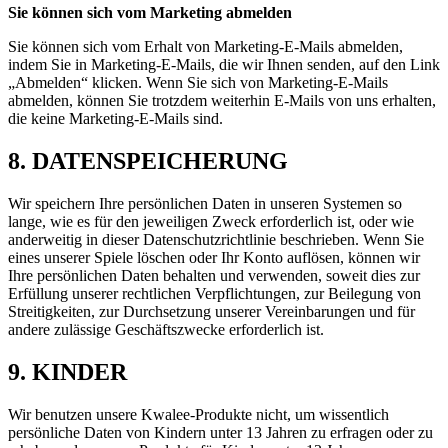
Sie können sich vom Marketing abmelden
Sie können sich vom Erhalt von Marketing-E-Mails abmelden,
indem Sie in Marketing-E-Mails, die wir Ihnen senden, auf den Link
„Abmelden“ klicken. Wenn Sie sich von Marketing-E-Mails
abmelden, können Sie trotzdem weiterhin E-Mails von uns erhalten,
die keine Marketing-E-Mails sind.
8. DATENSPEICHERUNG
Wir speichern Ihre persönlichen Daten in unseren Systemen so
lange, wie es für den jeweiligen Zweck erforderlich ist, oder wie
anderweitig in dieser Datenschutzrichtlinie beschrieben. Wenn Sie
eines unserer Spiele löschen oder Ihr Konto auflösen, können wir
Ihre persönlichen Daten behalten und verwenden, soweit dies zur
Erfüllung unserer rechtlichen Verpflichtungen, zur Beilegung von
Streitigkeiten, zur Durchsetzung unserer Vereinbarungen und für
andere zulässige Geschäftszwecke erforderlich ist.
9. KINDER
Wir benutzen unsere Kwalee-Produkte nicht, um wissentlich
persönliche Daten von Kindern unter 13 Jahren zu erfragen oder zu