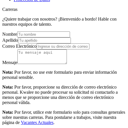
Carreras
¿Quiere trabajar con nosotros? ¡Bienvenido a bordo! Hable con
nuestros equipos de talento.
Nombre
Apellido
Correo Electrónico
Mensaje
Nota:
Por favor, no use este formulario para enviar información
personal sensible.
Nota:
Por favor, proporcione su dirección de correo electrónico
personal. Kwalee no puede procesar su solicitud ni contactarlo a
menos que se proporcione una dirección de correo electrónico
personal válida.
Nota:
Por favor, utilice este formulario solo para consultas generales
sobre nuestras carreras. Para postularse a trabajos, visite nuestra
página de
Vacantes Actuales
.