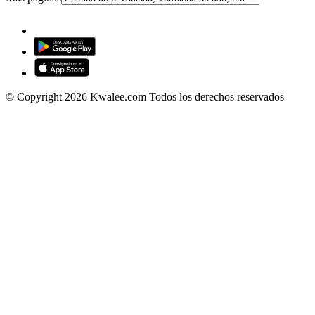
© Copyright 2026 Kwalee.com Todos los derechos reservados