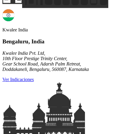
Kwalee India
Bengaluru, India
Kwalee India Pvt. Ltd,
10th Floor Prestige Trinity Center,
Gear School Road, Adarsh Palm Retreat,
Doddakaneli, Bengaluru, 560087, Karnataka
Ver Indicaciones