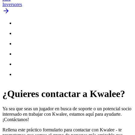
Inversores
¿Quieres
contactar
a Kwalee?
Ya sea que seas un jugador en busca de soporte o un potencial socio
interesado en trabajar con Kwalee, estamos aquí para ayudarte.
¡Contáctanos!
Rellena este práctico formulario para contactar con Kwalee - te