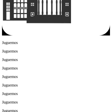
Juguemos
Juguemos
Juguemos
Juguemos
Juguemos
Juguemos
Juguemos
Juguemos
Juguemos