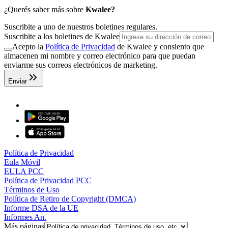
¿Querés saber más sobre
Kwalee?
Suscribite a uno de nuestros boletines regulares.
Suscribite a los boletines de Kwalee
Acepto la
Política de Privacidad
de Kwalee y consiento que
almacenen mi nombre y correo electrónico para que puedan
enviarme sus correos electrónicos de marketing.
Enviar
Política de Privacidad
Eula Móvil
EULA PCC
Política de Privacidad PCC
Términos de Uso
Política de Retiro de Copyright (DMCA)
Informe DSA de la UE
Informes An.
Más páginas