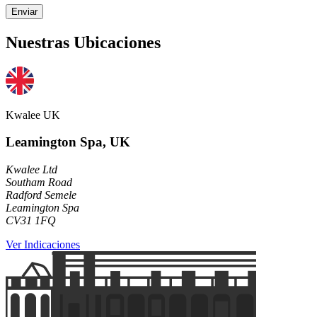
Enviar
Nuestras Ubicaciones
Kwalee UK
Leamington Spa, UK
Kwalee Ltd
Southam Road
Radford Semele
Leamington Spa
CV31 1FQ
Ver Indicaciones