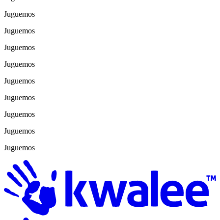
Juguemos
Juguemos
Juguemos
Juguemos
Juguemos
Juguemos
Juguemos
Juguemos
Juguemos