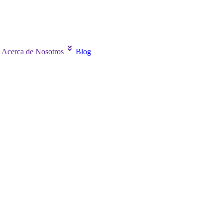
Acerca de Nosotros
Blog