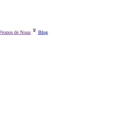
Propos de Nous
Blog