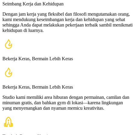
Seimbang Kerja dan Kehidupan
Dengan jam kerja yang fleksibel dan filosofi mengutamakan orang,
kami mendukung keseimbangan kerja dan kehidupan yang sehat
sehingga Anda dapat melakukan pekerjaan terbaik sambil menikmati
kehidupan di luarnya.
Bekerja Keras, Bermain Lebih Keras
Bekerja Keras, Bermain Lebih Keras
Studio kami memiliki area hiburan dengan permainan, camilan dan
minuman gratis, dan bahkan gym di lokasi—karena lingkungan
yang menyenangkan dan nyaman memicu kreativitas.