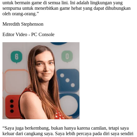
untuk bermain game di semua lini. Ini adalah lingkungan yang
sempurna untuk menerbitkan game hebat yang dapat dihubungkan
oleh orang-orang.”
Meredith Stephenson
Editor Video - PC Console
“Saya juga berkembang, bukan hanya karena camilan, tetapi saya
keluar dari cangkang saya. Saya lebih percaya pada diri saya sendiri