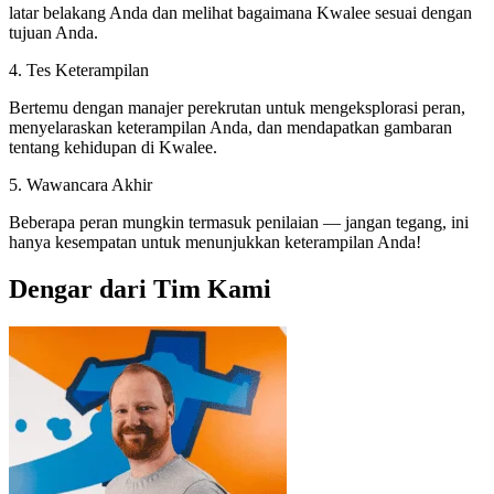
latar belakang Anda dan melihat bagaimana Kwalee sesuai dengan
tujuan Anda.
4. Tes Keterampilan
Bertemu dengan manajer perekrutan untuk mengeksplorasi peran,
menyelaraskan keterampilan Anda, dan mendapatkan gambaran
tentang kehidupan di Kwalee.
5. Wawancara Akhir
Beberapa peran mungkin termasuk penilaian — jangan tegang, ini
hanya kesempatan untuk menunjukkan keterampilan Anda!
Dengar dari Tim Kami