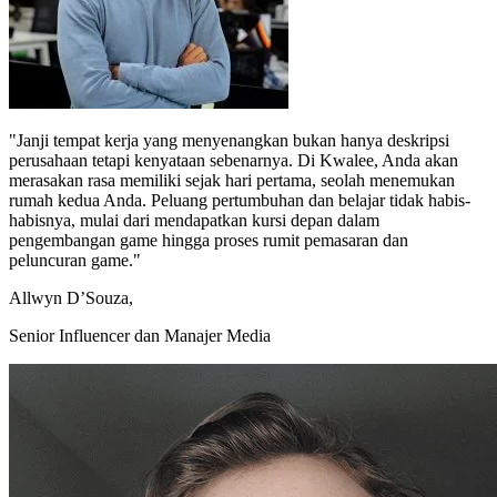
"Janji tempat kerja yang menyenangkan bukan hanya deskripsi
perusahaan tetapi kenyataan sebenarnya. Di Kwalee, Anda akan
merasakan rasa memiliki sejak hari pertama, seolah menemukan
rumah kedua Anda. Peluang pertumbuhan dan belajar tidak habis-
habisnya, mulai dari mendapatkan kursi depan dalam
pengembangan game hingga proses rumit pemasaran dan
peluncuran game."
Allwyn D’Souza,
Senior Influencer dan Manajer Media