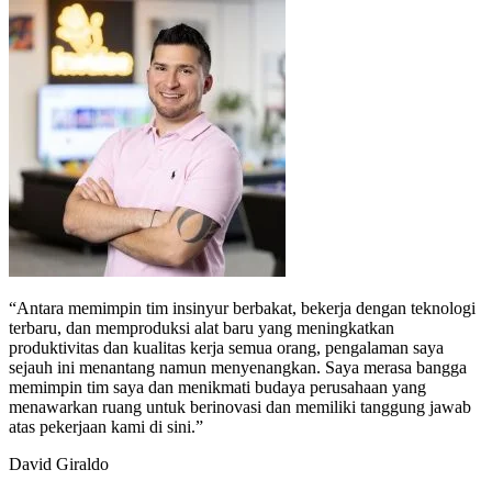
“Antara memimpin tim insinyur berbakat, bekerja dengan teknologi
terbaru, dan memproduksi alat baru yang meningkatkan
produktivitas dan kualitas kerja semua orang, pengalaman saya
sejauh ini menantang namun menyenangkan. Saya merasa bangga
memimpin tim saya dan menikmati budaya perusahaan yang
menawarkan ruang untuk berinovasi dan memiliki tanggung jawab
atas pekerjaan kami di sini.”
David Giraldo