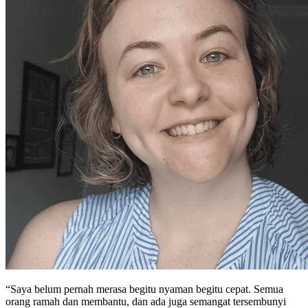
“Saya belum pernah merasa begitu nyaman begitu cepat. Semua
orang ramah dan membantu, dan ada juga semangat tersembunyi