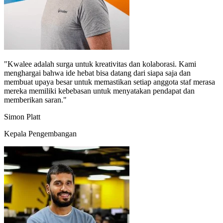
"Kwalee adalah surga untuk kreativitas dan kolaborasi. Kami
menghargai bahwa ide hebat bisa datang dari siapa saja dan
membuat upaya besar untuk memastikan setiap anggota staf merasa
mereka memiliki kebebasan untuk menyatakan pendapat dan
memberikan saran."
Simon Platt
Kepala Pengembangan