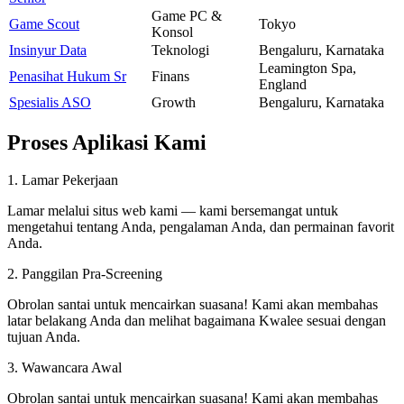
Game PC &
Game Scout
Tokyo
Konsol
Insinyur Data
Teknologi
Bengaluru, Karnataka
Leamington Spa,
Penasihat Hukum Sr
Finans
England
Spesialis ASO
Growth
Bengaluru, Karnataka
Proses
Aplikasi Kami
1. Lamar Pekerjaan
Lamar melalui situs web kami — kami bersemangat untuk
mengetahui tentang Anda, pengalaman Anda, dan permainan favorit
Anda.
2. Panggilan Pra-Screening
Obrolan santai untuk mencairkan suasana! Kami akan membahas
latar belakang Anda dan melihat bagaimana Kwalee sesuai dengan
tujuan Anda.
3. Wawancara Awal
Obrolan santai untuk mencairkan suasana! Kami akan membahas