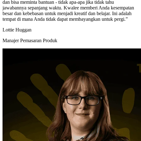
dan bisa meminta bantuan - tidak apa-apa jika tidak tahu
jawabannya sepanjang waktu. Kwalee memberi Anda kesempatan
besar dan kebebasan untuk menjadi kreatif dan belajar. Ini adalah
tempat di mana Anda tidak dapat membayangkan untuk pergi.”
Lottie Huggan
Manajer Pemasaran Produk