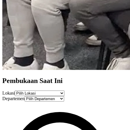
Pembukaan
Saat Ini
Lokasi
Departemen