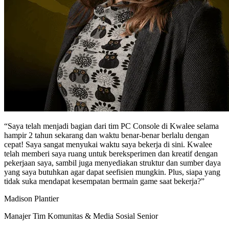
“Saya telah menjadi bagian dari tim PC Console di Kwalee selama
hampir 2 tahun sekarang dan waktu benar-benar berlalu dengan
cepat! Saya sangat menyukai waktu saya bekerja di sini. Kwalee
telah memberi saya ruang untuk bereksperimen dan kreatif dengan
pekerjaan saya, sambil juga menyediakan struktur dan sumber daya
yang saya butuhkan agar dapat seefisien mungkin. Plus, siapa yang
tidak suka mendapat kesempatan bermain game saat bekerja?”
Madison Plantier
Manajer Tim Komunitas & Media Sosial Senior