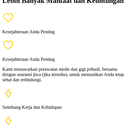
Lebih Banyak Manfaat dan Keuntungan
Kesejahteraan Anda Penting
Kesejahteraan Anda Penting
Kami menawarkan perawatan medis dan gigi pribadi, bersama
dengan asuransi jiwa (jika tersedia), untuk memastikan Anda tetap
sehat dan terlindungi.
Seimbang Kerja dan Kehidupan