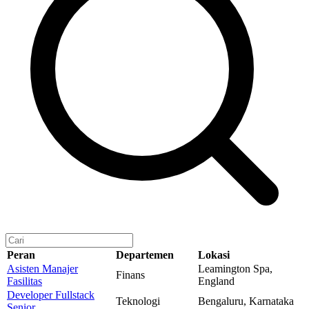
Peran
Departemen
Lokasi
Asisten Manajer
Leamington Spa,
Finans
Fasilitas
England
Developer Fullstack
Teknologi
Bengaluru, Karnataka
Senior