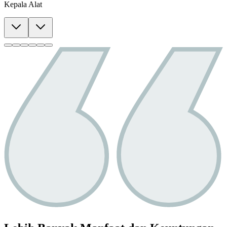
Kepala Alat