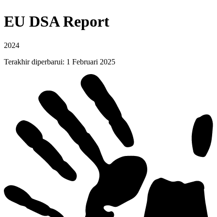
EU DSA
Report
2024
Terakhir diperbarui
:
1 Februari 2025