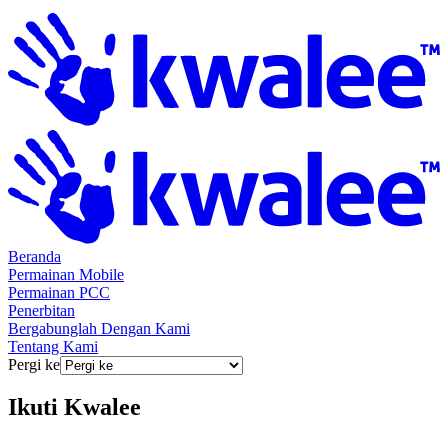
Beranda
Permainan Mobile
Permainan PCC
Penerbitan
Bergabunglah Dengan Kami
Tentang Kami
Pergi ke
Ikuti
Kwalee