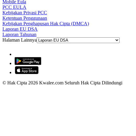
Mobile Eula
PCC EULA
Kebijakan Privasi PCC
Ketentuan Penggunaan
Kebijakan Penghapusan Hak Cipta (DMCA)
Laporan EU DSA
Laporan Tahunan
Halaman Lainnya
© Hak Cipta 2026 Kwalee.com Seluruh Hak Cipta Dilindungi