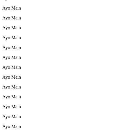
Ayo Main
Ayo Main
Ayo Main
Ayo Main
Ayo Main
Ayo Main
Ayo Main
Ayo Main
Ayo Main
Ayo Main
Ayo Main
Ayo Main
Ayo Main