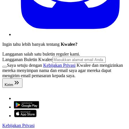
Ingin tahu lebih banyak tentang
Kwalee?
Langganan salah satu buletin reguler kami.
Langganan Buletin Kwalee
Saya setuju dengan
Kebijakan Privasi
Kwalee dan mengizinkan
mereka menyimpan nama dan email saya agar mereka dapat
mengirim email pemasaran kepada saya.
Kirim
Kebijakan Privasi