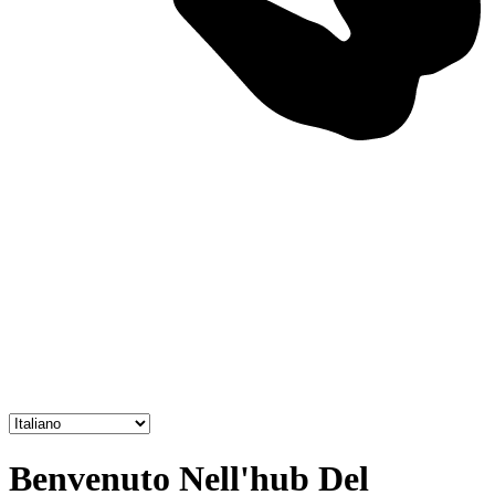
Benvenuto Nell'hub Del