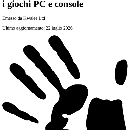
i giochi PC e
console
Emesso da Kwalee Ltd
Ultimo aggiornamento
:
22 luglio 2026