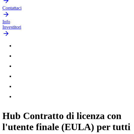
Contattaci
Info
Investitori
Hub Contratto di licenza con
l'utente finale (EULA) per tutti