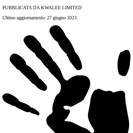
PUBBLICATA DA KWALEE LIMITED
Ultimo aggiornamento
:
27 giugno 2023