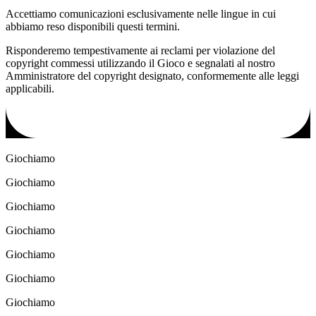
Accettiamo comunicazioni esclusivamente nelle lingue in cui
abbiamo reso disponibili questi termini.
Risponderemo tempestivamente ai reclami per violazione del
copyright commessi utilizzando il Gioco e segnalati al nostro
Amministratore del copyright designato, conformemente alle leggi
applicabili.
Giochiamo
Giochiamo
Giochiamo
Giochiamo
Giochiamo
Giochiamo
Giochiamo