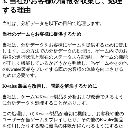
3. 当社がお客様の情報を収集し、処理
する理由
当社は、分析データを以下の目的で処理します。
当社のゲームをお客様に提供するため
当社は、分析データをお客様にゲームを提供するために使用
します。この方法での分析データの処理は、ゲーム内でのお
客様の進行状況と現在のステータスを記録し、ゲームの機能
が正しく機能しているかどうかを判断し、当ゲームやその他
のKwalee製品をプレイする際のお客様の体験を向上させる
ために必要です。
Kwalee
製品を改善し、問題を解決するために
当社は、ゲームやKwalee製品を分析および改善できるよう
に分析データを処理することがあります。
この処理は、(i) Kwalee製品が適切に機能し、お客様や他の
ユーザーが当ゲームをプレイしたり、その他のKwalee製品
を使用したりする際に最高の体験が得られるようにするた