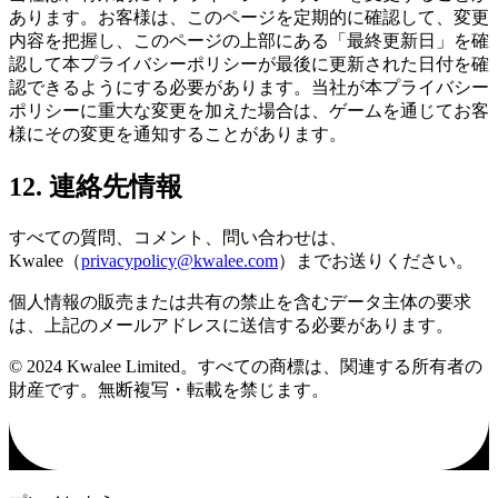
あります。お客様は、このページを定期的に確認して、変更
内容を把握し、このページの上部にある「最終更新日」を確
認して本プライバシーポリシーが最後に更新された日付を確
認できるようにする必要があります。当社が本プライバシー
ポリシーに重大な変更を加えた場合は、ゲームを通じてお客
様にその変更を通知することがあります。
12. 連絡先情報
すべての質問、コメント、問い合わせは、
Kwalee（
privacypolicy@kwalee.com
）までお送りください。
個人情報の販売または共有の禁止を含むデータ主体の要求
は、上記のメールアドレスに送信する必要があります。
© 2024 Kwalee Limited。すべての商標は、関連する所有者の
財産です。無断複写・転載を禁じます。