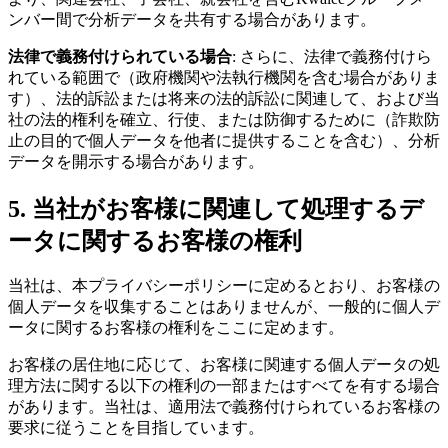
ンバー間で分析データを共有する場合があります。
法律で義務付けられている場合
: さらに、法律で義務付けら
れている範囲で（政府機関や法執行機関を含む場合がありま
す）、法的訴訟または将来の法的訴訟に関連して、および当
社の法的権利を確立、行使、または防御するために（詐欺防
止の目的で個人データを他者に提供することを含む）、分析
データを開示する場合があります。
5. 当社がお客様に関連して処理するデ
ータに関するお客様の権利
当社は、本プライバシーポリシーに定めるとおり、お客様の
個人データを収集することはありませんが、一般的に個人デ
ータに関するお客様の権利をここに定めます。
お客様の居住地に応じて、お客様に関連する個人データの処
理方法に関する以下の権利の一部またはすべてを有する場合
があります。当社は、適用法で義務付けられているお客様の
要求に従うことを目指しています。