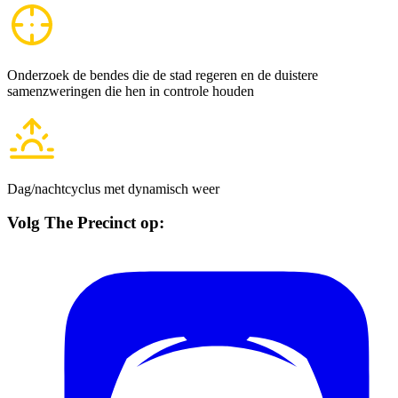
Onderzoek de bendes die de stad regeren en de duistere
samenzweringen die hen in controle houden
Dag/nachtcyclus met dynamisch weer
Volg
The Precinct
op: