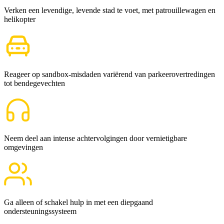
Verken een levendige, levende stad te voet, met patrouillewagen en
helikopter
Reageer op sandbox-misdaden variërend van parkeerovertredingen
tot bendegevechten
Neem deel aan intense achtervolgingen door vernietigbare
omgevingen
Ga alleen of schakel hulp in met een diepgaand
ondersteuningssysteem