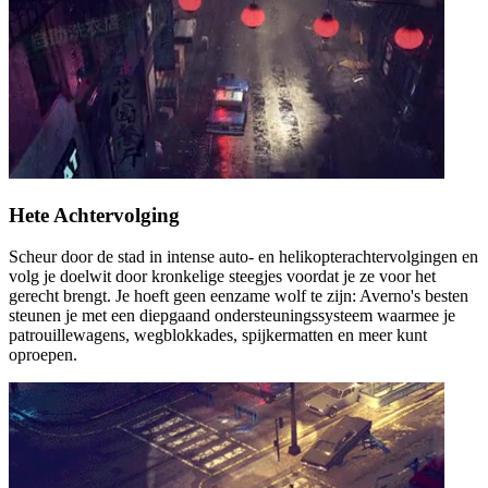
Hete
Achtervolging
Scheur door de stad in intense auto- en helikopterachtervolgingen en
volg je doelwit door kronkelige steegjes voordat je ze voor het
gerecht brengt. Je hoeft geen eenzame wolf te zijn: Averno's besten
steunen je met een diepgaand ondersteuningssysteem waarmee je
patrouillewagens, wegblokkades, spijkermatten en meer kunt
oproepen.