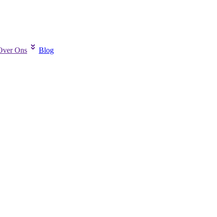
Over Ons
Blog