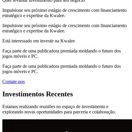
Quer levantar investimento para seu negócio
Impulsione seu próximo estágio de crescimento com financiamento
estratégico e expertise da Kwalee.
Impulsione seu próximo estágio de crescimento com financiamento
estratégico e expertise da Kwalee.
Está interessado em investir na Kwalee
Faça parte de uma publicadora premiada moldando o futuro dos
jogos móveis e PC.
Faça parte de uma publicadora premiada moldando o futuro dos
jogos móveis e PC.
Contate-nos
Investimentos Recentes
Estamos realizando reuniões no espaço de investimento e
explorando novas oportunidades para parceria e colaboração.