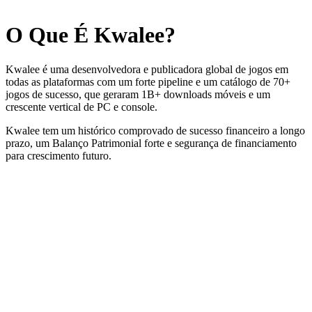
O Que É
Kwalee
?
Kwalee é uma desenvolvedora e publicadora global de jogos em
todas as plataformas com um forte pipeline e um catálogo de 70+
jogos de sucesso, que geraram 1B+ downloads móveis e um
crescente vertical de PC e console.
Kwalee tem um histórico comprovado de sucesso financeiro a longo
prazo, um Balanço Patrimonial forte e segurança de financiamento
para crescimento futuro.