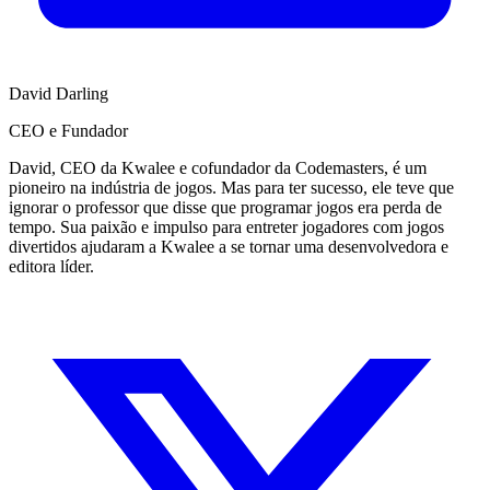
David Darling
CEO e Fundador
David, CEO da Kwalee e cofundador da Codemasters, é um
pioneiro na indústria de jogos. Mas para ter sucesso, ele teve que
ignorar o professor que disse que programar jogos era perda de
tempo. Sua paixão e impulso para entreter jogadores com jogos
divertidos ajudaram a Kwalee a se tornar uma desenvolvedora e
editora líder.