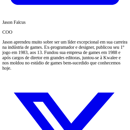
Jason Falcus
COO
Jason aprendeu muito sobre ser um líder excepcional em sua carreira
na indústria de games. Ex-programador e designer, publicou seu 1º
jogo em 1983, aos 13. Fundou sua empresa de games em 1988 e
após cargos de diretor em grandes editoras, juntou-se à Kwalee e
nos moldou no estúdio de games bem-sucedido que conhecemos
hoje.