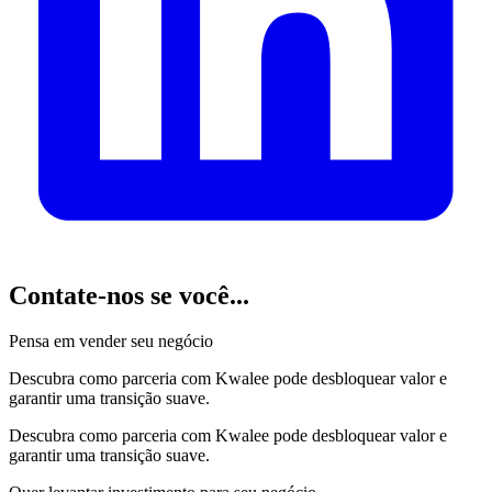
Contate-nos
se você...
Pensa em vender seu negócio
Descubra como parceria com Kwalee pode desbloquear valor e
garantir uma transição suave.
Descubra como parceria com Kwalee pode desbloquear valor e
garantir uma transição suave.