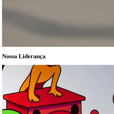
Nossa Liderança