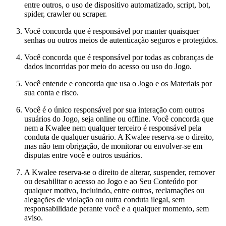
entre outros, o uso de dispositivo automatizado, script, bot,
spider, crawler ou scraper.
Você concorda que é responsável por manter quaisquer
senhas ou outros meios de autenticação seguros e protegidos.
Você concorda que é responsável por todas as cobranças de
dados incorridas por meio do acesso ou uso do Jogo.
Você entende e concorda que usa o Jogo e os Materiais por
sua conta e risco.
Você é o único responsável por sua interação com outros
usuários do Jogo, seja online ou offline. Você concorda que
nem a Kwalee nem qualquer terceiro é responsável pela
conduta de qualquer usuário. A Kwalee reserva-se o direito,
mas não tem obrigação, de monitorar ou envolver-se em
disputas entre você e outros usuários.
A Kwalee reserva-se o direito de alterar, suspender, remover
ou desabilitar o acesso ao Jogo e ao Seu Conteúdo por
qualquer motivo, incluindo, entre outros, reclamações ou
alegações de violação ou outra conduta ilegal, sem
responsabilidade perante você e a qualquer momento, sem
aviso.