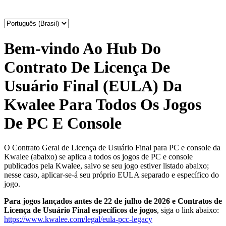
Bem-vindo Ao Hub Do
Contrato De Licença De
Usuário Final (EULA) Da
Kwalee Para Todos Os Jogos
De PC E Console
O Contrato Geral de Licença de Usuário Final para PC e console da
Kwalee (abaixo) se aplica a todos os jogos de PC e console
publicados pela Kwalee, salvo se seu jogo estiver listado abaixo;
nesse caso, aplicar-se-á seu próprio EULA separado e específico do
jogo.
Para jogos lançados antes de 22 de julho de 2026 e Contratos de
Licença de Usuário Final específicos de jogos
, siga o link abaixo:
https://www.kwalee.com/legal/eula-pcc-legacy