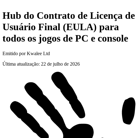
Hub do Contrato de Licença de
Usuário Final (EULA) para
todos os jogos de PC e
console
Emitido por Kwalee Ltd
Última atualização
:
22 de julho de 2026