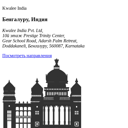
Kwalee India
Бенгалуру, Индия
Kwalee India Pvt. Ltd,
10й этаж Prestige Trinity Center,
Gear School Road, Adarsh Palm Retreat,
Doddakaneli, Бенгалуру, 560087, Karnataka
Посмотреть направления