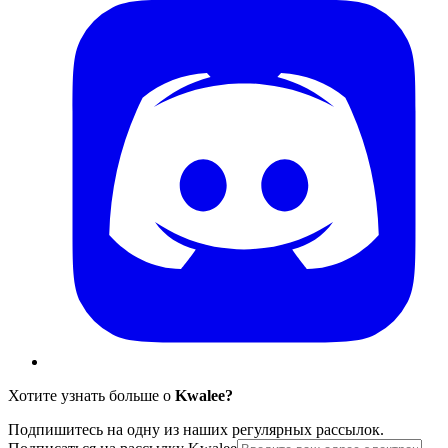
Хотите узнать больше о
Kwalee?
Подпишитесь на одну из наших регулярных рассылок.