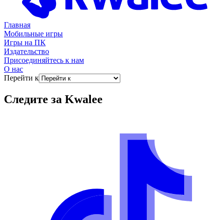
Главная
Мобильные игры
Игры на ПК
Издательство
Присоединяйтесь к нам
О нас
Перейти к
Следите за
Kwalee