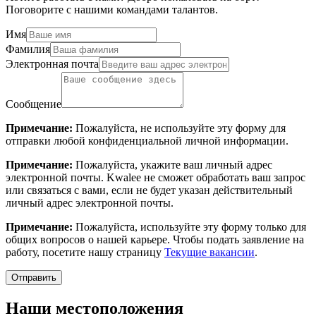
Поговорите с нашими командами талантов.
Имя
Фамилия
Электронная почта
Сообщение
Примечание:
Пожалуйста, не используйте эту форму для
отправки любой конфиденциальной личной информации.
Примечание:
Пожалуйста, укажите ваш личный адрес
электронной почты. Kwalee не сможет обработать ваш запрос
или связаться с вами, если не будет указан действительный
личный адрес электронной почты.
Примечание:
Пожалуйста, используйте эту форму только для
общих вопросов о нашей карьере. Чтобы подать заявление на
работу, посетите нашу страницу
Текущие вакансии
.
Отправить
Наши местоположения