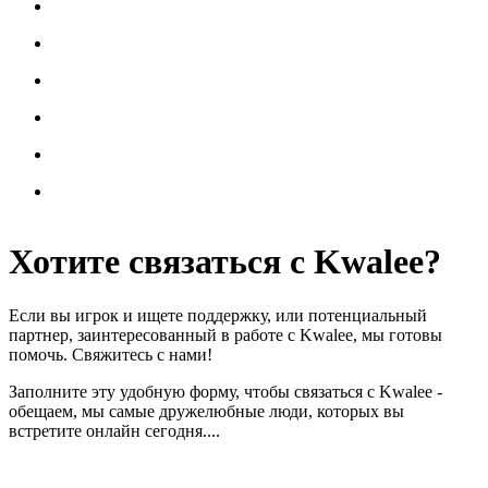
Хотите
связаться
с Kwalee?
Если вы игрок и ищете поддержку, или потенциальный
партнер, заинтересованный в работе с Kwalee, мы готовы
помочь. Свяжитесь с нами!
Заполните эту удобную форму, чтобы связаться с Kwalee -
обещаем, мы самые дружелюбные люди, которых вы
встретите онлайн сегодня....