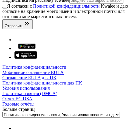
Подписаться на рассылку Kwalee
Я согласен с
Политикой конфиденциальности
Kwalee и даю
согласие на хранение моего имени и электронной почты для
отправки мне маркетинговых писем.
Отправить
Политика конфиденциальности
Мобильное соглашение EULA
Соглашение EULA для ПК
Политика конфиденциальности для ПК
Условия использования
Политика изъятия (DMCA)
Отчет ЕС DSA
Годовые отчёты
Больше страниц