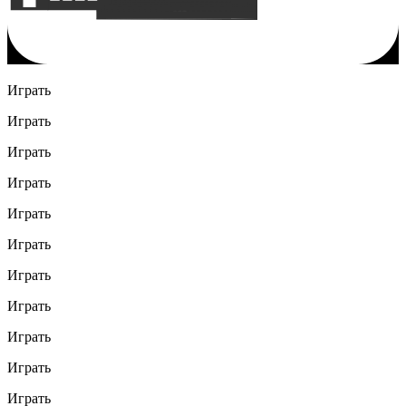
Играть
Играть
Играть
Играть
Играть
Играть
Играть
Играть
Играть
Играть
Играть