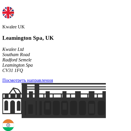
Kwalee UK
Leamington Spa, UK
Kwalee Ltd
Southam Road
Radford Semele
Leamington Spa
CV31 1FQ
Посмотреть направления