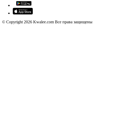
© Copyright 2026 Kwalee.com Все права защищены