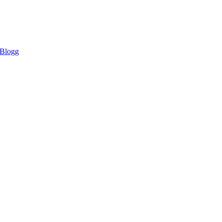
Blogg