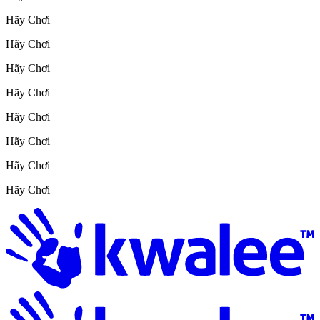
Hãy Chơi
Hãy Chơi
Hãy Chơi
Hãy Chơi
Hãy Chơi
Hãy Chơi
Hãy Chơi
Hãy Chơi