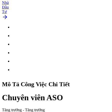
Nhà
Đầu
Tư
Mô Tả
Công Việc
Chi Tiết
Chuyên viên ASO
Tăng trưởng
-
Tăng trưởng