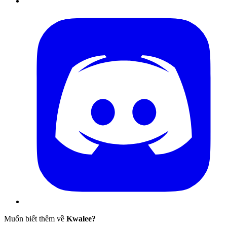
Muốn biết thêm về
Kwalee?