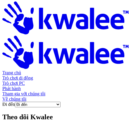
Trang chủ
Trò chơi di động
Trò chơi PC
Phát hành
Tham gia với chúng tôi
Về chúng tôi
Đi đến
Theo dõi
Kwalee