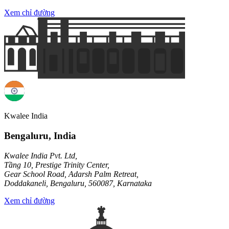
Xem chỉ đường
Kwalee India
Bengaluru, India
Kwalee India Pvt. Ltd,
Tầng 10, Prestige Trinity Center,
Gear School Road, Adarsh Palm Retreat,
Doddakaneli, Bengaluru, 560087, Karnataka
Xem chỉ đường