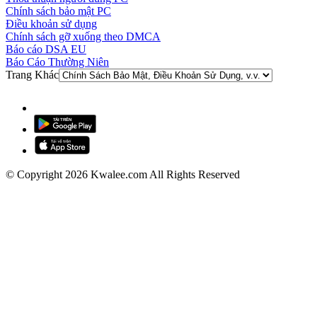
Chính sách bảo mật PC
Điều khoản sử dụng
Chính sách gỡ xuống theo DMCA
Báo cáo DSA EU
Báo Cáo Thường Niên
Trang Khác
© Copyright 2026 Kwalee.com All Rights Reserved