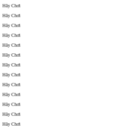
Hãy Chơi
Hãy Chơi
Hãy Chơi
Hãy Chơi
Hãy Chơi
Hãy Chơi
Hãy Chơi
Hãy Chơi
Hãy Chơi
Hãy Chơi
Hãy Chơi
Hãy Chơi
Hãy Chơi