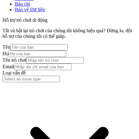
Báo chí
Bảo vệ Dữ liệu
Hỗ trợ trò chơi di động
Tắt và bật lại trò chơi của chúng tôi không hiệu quả? Đừng lo, đội
hỗ trợ của chúng tôi có thể giúp.
Tên
Họ
Tên trò chơi
Email
Loại vấn đề