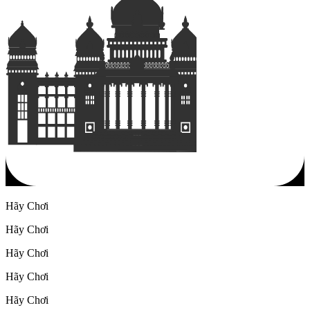
Hãy Chơi
Hãy Chơi
Hãy Chơi
Hãy Chơi
Hãy Chơi