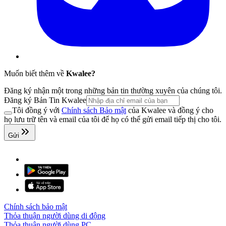
Muốn biết thêm về
Kwalee?
Đăng ký nhận một trong những bản tin thường xuyên của chúng tôi.
Đăng ký Bản Tin Kwalee
Tôi đồng ý với
Chính sách Bảo mật
của Kwalee và đồng ý cho
họ lưu trữ tên và email của tôi để họ có thể gửi email tiếp thị cho tôi.
Gửi
Chính sách bảo mật
Thỏa thuận người dùng di động
Thỏa thuận người dùng PC