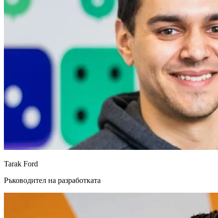
Tarak Ford
Ръководител на разработката