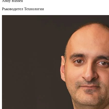
Andy Russell
Ръководител Технологии