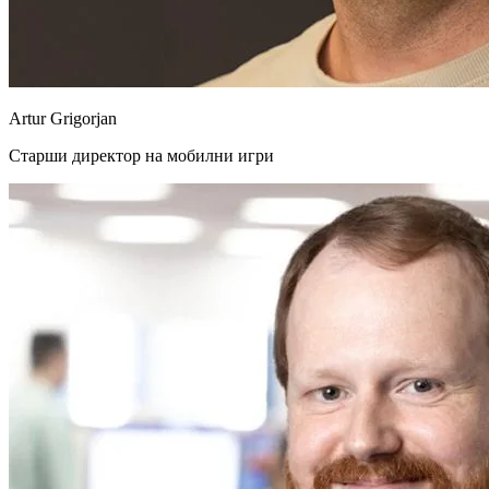
Artur Grigorjan
Старши директор на мобилни игри