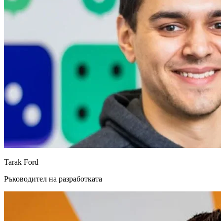
Tarak Ford
Ръководител на разработката