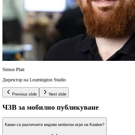
Simon Platt
Директор на Leamington Studio
Previous slide
Next slide
ЧЗВ за мобилно публикуване
Какви са различните видове мобилни игри на Kwalee?