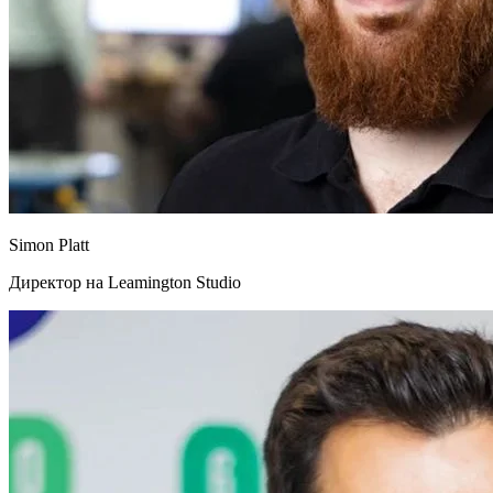
Simon Platt
Директор на Leamington Studio