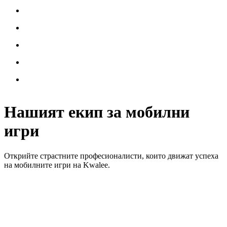
Нашият екип за мобилни
игри
Открийте страстните професионалисти, които движат успеха
на мобилните игри на Kwalee.