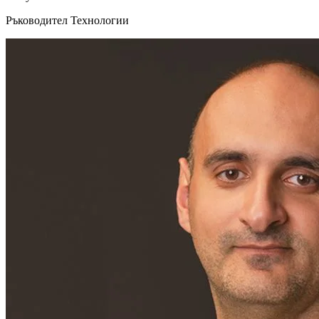
Ръководител Технологии