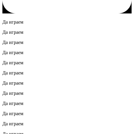
Да играем
Да играем
Да играем
Да играем
Да играем
Да играем
Да играем
Да играем
Да играем
Да играем
Да играем
Да играем