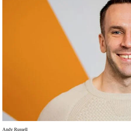
Andy Russell