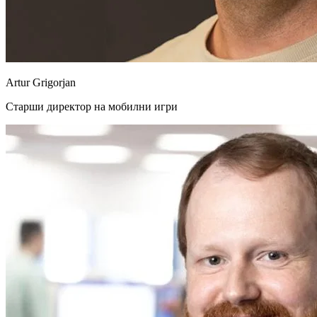
Artur Grigorjan
Старши директор на мобилни игри