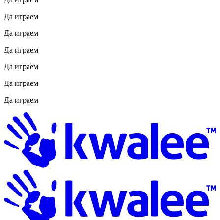
Да играем
Да играем
Да играем
Да играем
Да играем
Да играем