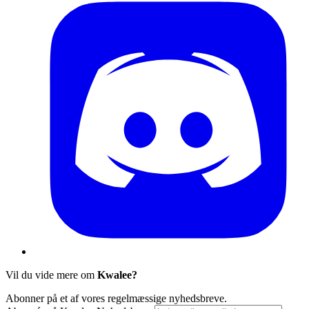
Vil du vide mere om
Kwalee?
Abonner på et af vores regelmæssige nyhedsbreve.