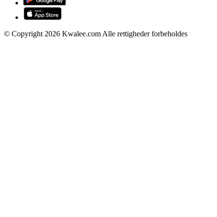
© Copyright 2026 Kwalee.com Alle rettigheder forbeholdes