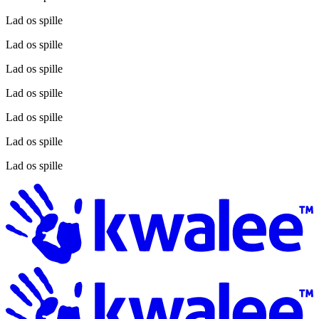
Lad os spille
Lad os spille
Lad os spille
Lad os spille
Lad os spille
Lad os spille
Lad os spille