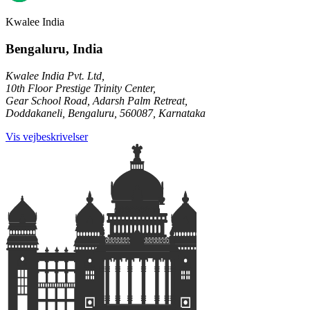
Kwalee India
Bengaluru, India
Kwalee India Pvt. Ltd,
10th Floor Prestige Trinity Center,
Gear School Road, Adarsh Palm Retreat,
Doddakaneli, Bengaluru, 560087, Karnataka
Vis vejbeskrivelser