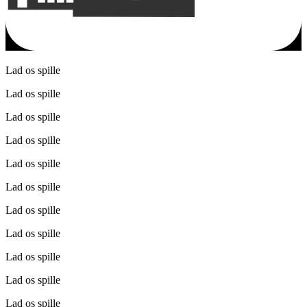
Lad os spille
Lad os spille
Lad os spille
Lad os spille
Lad os spille
Lad os spille
Lad os spille
Lad os spille
Lad os spille
Lad os spille
Lad os spille