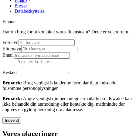
Finans
Presse
Databeskyttelse
Finans
Har du brug for at kontakte vores finansteam? Dette er vejen frem.
Fornavn
Efternavn
Email
Besked
Bemærk:
Brug venligst ikke denne formular til at indsende
følsomme personoplysninger.
Bemærk:
Angiv venligst din personlige e-mailadresse. Kwalee kan
ikke behandle din anmodning eller kontakte dig, medmindre der
angives en gyldig personlig e-mailadresse.
Indsend
Vores placeringer