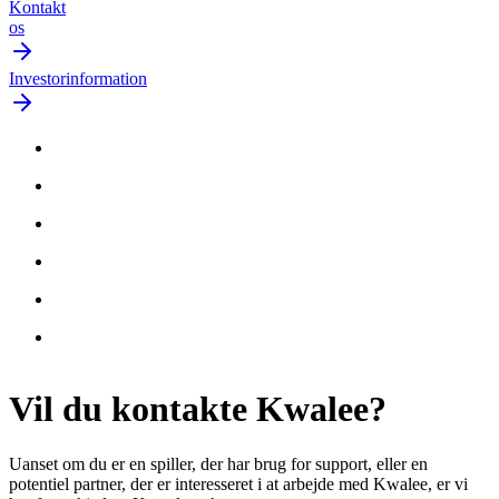
Kontakt
os
Investorinformation
Vil du
kontakte
Kwalee?
Uanset om du er en spiller, der har brug for support, eller en
potentiel partner, der er interesseret i at arbejde med Kwalee, er vi