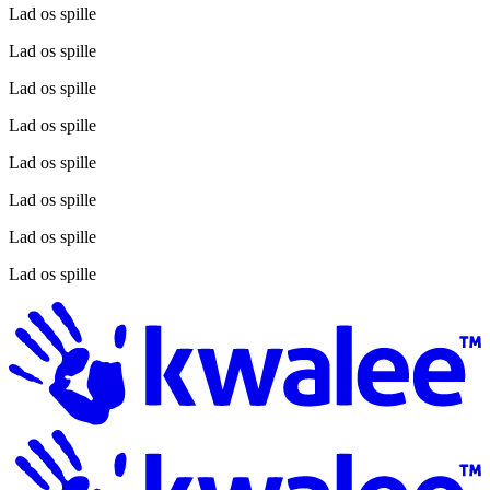
Lad os spille
Lad os spille
Lad os spille
Lad os spille
Lad os spille
Lad os spille
Lad os spille
Lad os spille