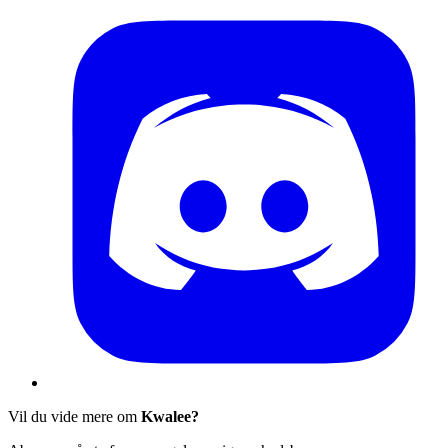
Vil du vide mere om
Kwalee?