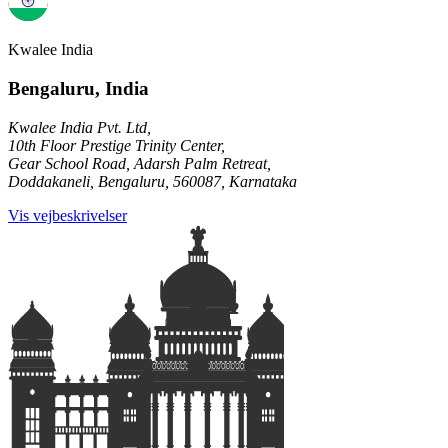
Kwalee India
Bengaluru, India
Kwalee India Pvt. Ltd,
10th Floor Prestige Trinity Center,
Gear School Road, Adarsh Palm Retreat,
Doddakaneli, Bengaluru, 560087, Karnataka
Vis vejbeskrivelser