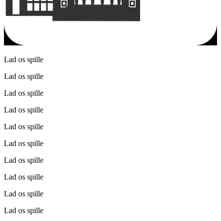
Lad os spille
Lad os spille
Lad os spille
Lad os spille
Lad os spille
Lad os spille
Lad os spille
Lad os spille
Lad os spille
Lad os spille