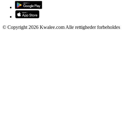
© Copyright 2026 Kwalee.com Alle rettigheder forbeholdes