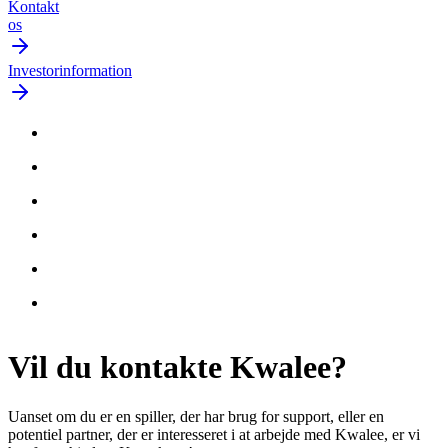
Kontakt
os
Investorinformation
Vil du
kontakte
Kwalee?
Uanset om du er en spiller, der har brug for support, eller en
potentiel partner, der er interesseret i at arbejde med Kwalee, er vi