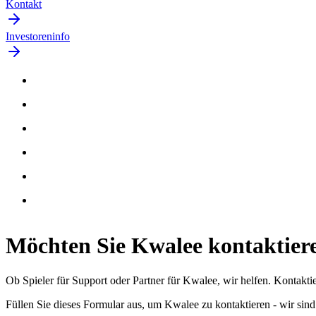
Kontakt
Investoreninfo
Möchten Sie
Kwalee
kontaktier
Ob Spieler für Support oder Partner für Kwalee, wir helfen. Kontakti
Füllen Sie dieses Formular aus, um Kwalee zu kontaktieren - wir sind 