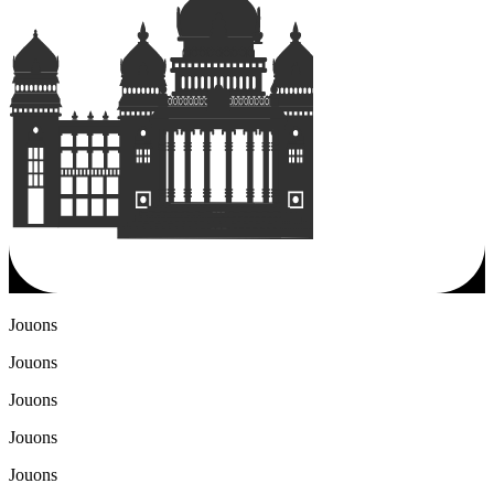
Jouons
Jouons
Jouons
Jouons
Jouons