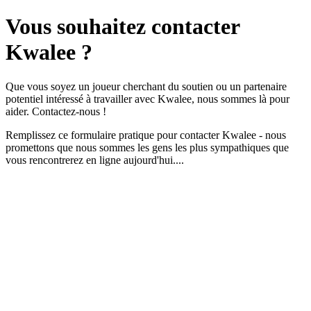
Vous souhaitez
contacter
Kwalee ?
Que vous soyez un joueur cherchant du soutien ou un partenaire
potentiel intéressé à travailler avec Kwalee, nous sommes là pour
aider. Contactez-nous !
Remplissez ce formulaire pratique pour contacter Kwalee - nous
promettons que nous sommes les gens les plus sympathiques que
vous rencontrerez en ligne aujourd'hui....