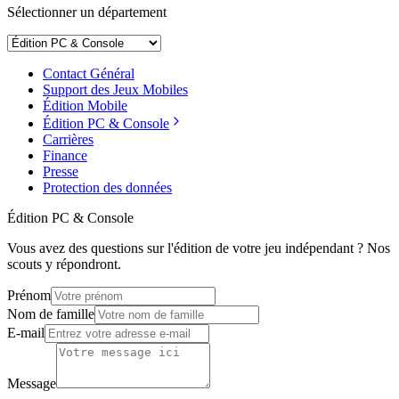
Sélectionner un département
Contact Général
Support des Jeux Mobiles
Édition Mobile
Édition PC & Console
Carrières
Finance
Presse
Protection des données
Édition PC & Console
Vous avez des questions sur l'édition de votre jeu indépendant ? Nos
scouts y répondront.
Prénom
Nom de famille
E-mail
Message