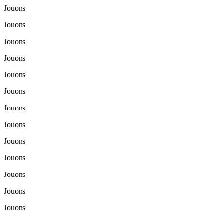
Jouons
Jouons
Jouons
Jouons
Jouons
Jouons
Jouons
Jouons
Jouons
Jouons
Jouons
Jouons
Jouons