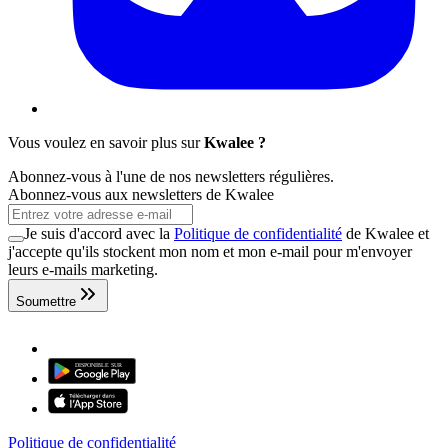
Vous voulez en savoir plus sur
Kwalee ?
Abonnez-vous à l'une de nos newsletters régulières.
Abonnez-vous aux newsletters de Kwalee
Je suis d'accord avec la
Politique de confidentialité
de Kwalee et
j'accepte qu'ils stockent mon nom et mon e-mail pour m'envoyer
leurs e-mails marketing.
Soumettre
Politique de confidentialité