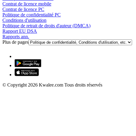
Contrat de licence mobile
Contrat de licence PC
Politique de confidentialité PC
Conditions d'utilisation
Politique de retrait de droits d'auteur (DMCA)
Rapport EU DSA
Rapports ann.
Plus de pages
© Copyright 2026 Kwalee.com Tous droits réservés