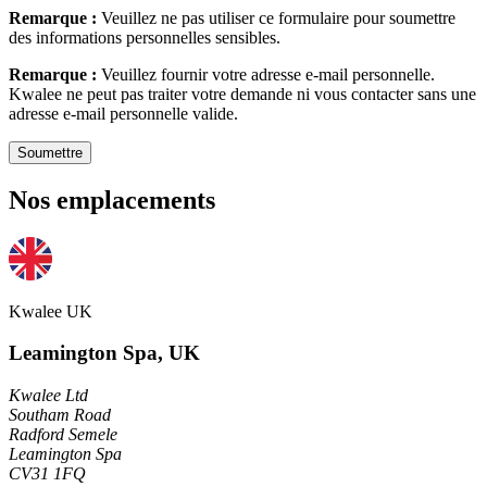
Remarque :
Veuillez ne pas utiliser ce formulaire pour soumettre
des informations personnelles sensibles.
Remarque :
Veuillez fournir votre adresse e-mail personnelle.
Kwalee ne peut pas traiter votre demande ni vous contacter sans une
adresse e-mail personnelle valide.
Soumettre
Nos emplacements
Kwalee UK
Leamington Spa, UK
Kwalee Ltd
Southam Road
Radford Semele
Leamington Spa
CV31 1FQ