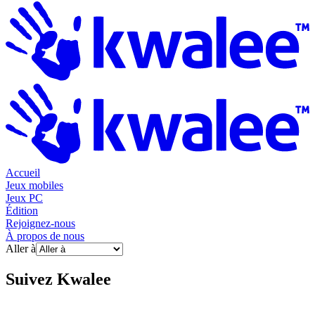
Accueil
Jeux mobiles
Jeux PC
Édition
Rejoignez-nous
À propos de nous
Aller à
Suivez
Kwalee