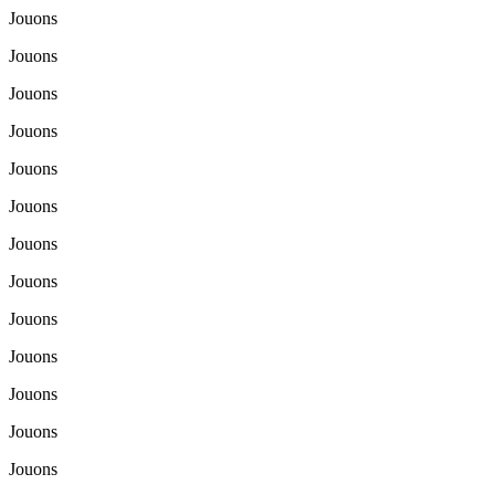
Jouons
Jouons
Jouons
Jouons
Jouons
Jouons
Jouons
Jouons
Jouons
Jouons
Jouons
Jouons
Jouons