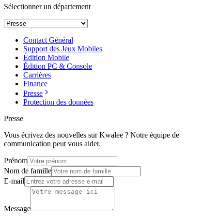
Sélectionner un département
Contact Général
Support des Jeux Mobiles
Édition Mobile
Édition PC & Console
Carrières
Finance
Presse
Protection des données
Presse
Vous écrivez des nouvelles sur Kwalee ? Notre équipe de
communication peut vous aider.
Prénom
Nom de famille
E-mail
Message