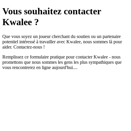
Vous souhaitez
contacter
Kwalee ?
Que vous soyez un joueur cherchant du soutien ou un partenaire
potentiel intéressé à travailler avec Kwalee, nous sommes là pour
aider. Contactez-nous !
Remplissez ce formulaire pratique pour contacter Kwalee - nous
promettons que nous sommes les gens les plus sympathiques que
vous rencontrerez en ligne aujourd'hui....