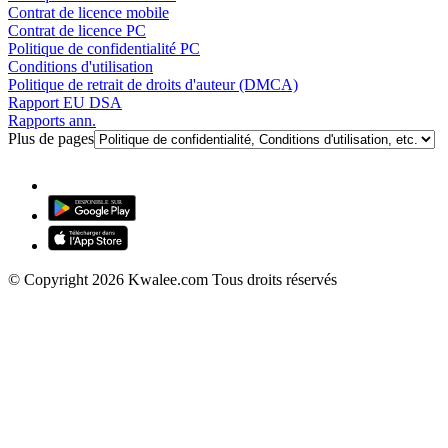
Contrat de licence mobile
Contrat de licence PC
Politique de confidentialité PC
Conditions d'utilisation
Politique de retrait de droits d'auteur (DMCA)
Rapport EU DSA
Rapports ann.
Plus de pages
© Copyright 2026 Kwalee.com Tous droits réservés