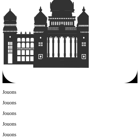
Jouons
Jouons
Jouons
Jouons
Jouons