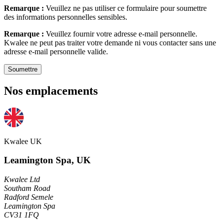
Remarque :
Veuillez ne pas utiliser ce formulaire pour soumettre
des informations personnelles sensibles.
Remarque :
Veuillez fournir votre adresse e-mail personnelle.
Kwalee ne peut pas traiter votre demande ni vous contacter sans une
adresse e-mail personnelle valide.
Soumettre
Nos emplacements
Kwalee UK
Leamington Spa, UK
Kwalee Ltd
Southam Road
Radford Semele
Leamington Spa
CV31 1FQ