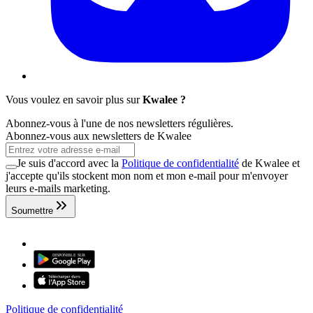
Vous voulez en savoir plus sur
Kwalee ?
Abonnez-vous à l'une de nos newsletters régulières.
Abonnez-vous aux newsletters de Kwalee
Je suis d'accord avec la
Politique de confidentialité
de Kwalee et
j'accepte qu'ils stockent mon nom et mon e-mail pour m'envoyer
leurs e-mails marketing.
Soumettre
Politique de confidentialité