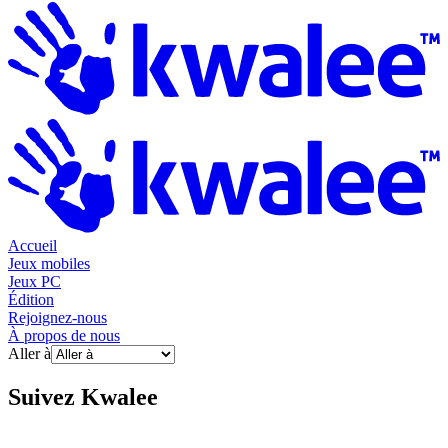
Accueil
Jeux mobiles
Jeux PC
Édition
Rejoignez-nous
À propos de nous
Aller à
Suivez
Kwalee