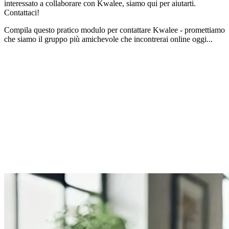
interessato a collaborare con Kwalee, siamo qui per aiutarti.
Contattaci!
Compila questo pratico modulo per contattare Kwalee - promettiamo
che siamo il gruppo più amichevole che incontrerai online oggi...