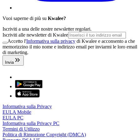
Vuoi saperne di più su
Kwalee?
Iscriviti a una delle nostre newsletter regolari.
Iscriviti alle newsletter di Kwalee
Accetto l'
Informativa sulla privacy
di Kwalee e acconsento a che
memorizzino il mio nome e indirizzo email per inviarmi le loro email
di marketing.
Invia
Informativa sulla Privacy
EULA Mobile
EULA PC
Informativa sulla Privacy PC
Termini di Utilizzo
Politica di Rimozione Copyright (DMCA)