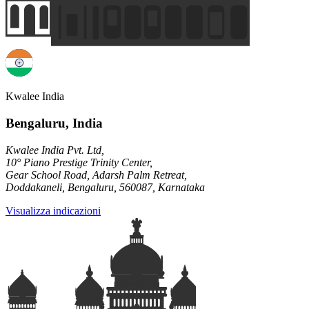
Kwalee India
Bengaluru, India
Kwalee India Pvt. Ltd,
10° Piano Prestige Trinity Center,
Gear School Road, Adarsh Palm Retreat,
Doddakaneli, Bengaluru, 560087, Karnataka
Visualizza indicazioni