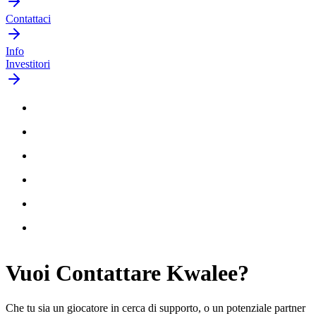
Contattaci
Info
Investitori
Vuoi
Contattare
Kwalee?
Che tu sia un giocatore in cerca di supporto, o un potenziale partner