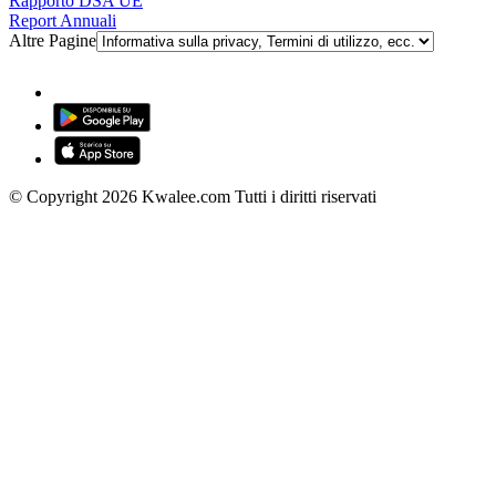
Rapporto DSA UE
Report Annuali
Altre Pagine
© Copyright 2026 Kwalee.com Tutti i diritti riservati