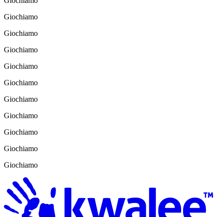
Giochiamo
Giochiamo
Giochiamo
Giochiamo
Giochiamo
Giochiamo
Giochiamo
Giochiamo
Giochiamo
Giochiamo
Giochiamo