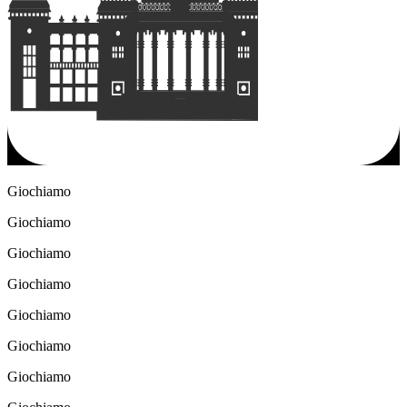
Giochiamo
Giochiamo
Giochiamo
Giochiamo
Giochiamo
Giochiamo
Giochiamo