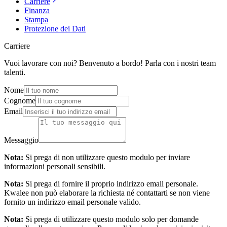
Carriere
Finanza
Stampa
Protezione dei Dati
Carriere
Vuoi lavorare con noi? Benvenuto a bordo! Parla con i nostri team
talenti.
Nome
Cognome
Email
Messaggio
Nota:
Si prega di non utilizzare questo modulo per inviare
informazioni personali sensibili.
Nota:
Si prega di fornire il proprio indirizzo email personale.
Kwalee non può elaborare la richiesta né contattarti se non viene
fornito un indirizzo email personale valido.
Nota:
Si prega di utilizzare questo modulo solo per domande