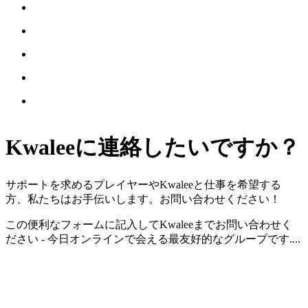
Kwalee
に連絡したいですか？
サポートを求めるプレイヤーやKwaleeと仕事を希望する
方、私たちはお手伝いします。お問い合わせください！
この便利なフォームに記入してKwaleeまでお問い合わせく
ださい - 今日オンラインで会える最友好的なグループです....