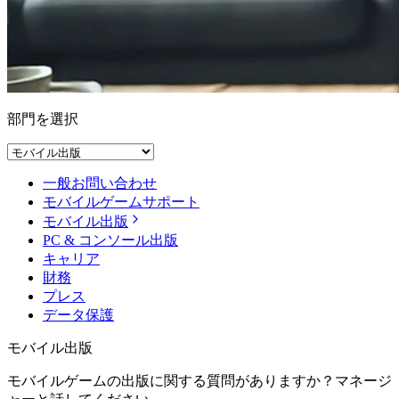
部門を選択
一般お問い合わせ
モバイルゲームサポート
モバイル出版
PC & コンソール出版
キャリア
財務
プレス
データ保護
モバイル出版
モバイルゲームの出版に関する質問がありますか？マネージ