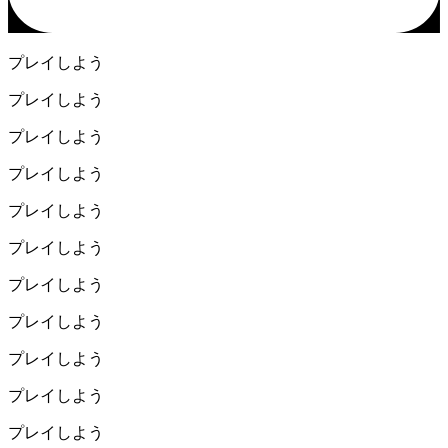
プレイしよう
プレイしよう
プレイしよう
プレイしよう
プレイしよう
プレイしよう
プレイしよう
プレイしよう
プレイしよう
プレイしよう
プレイしよう