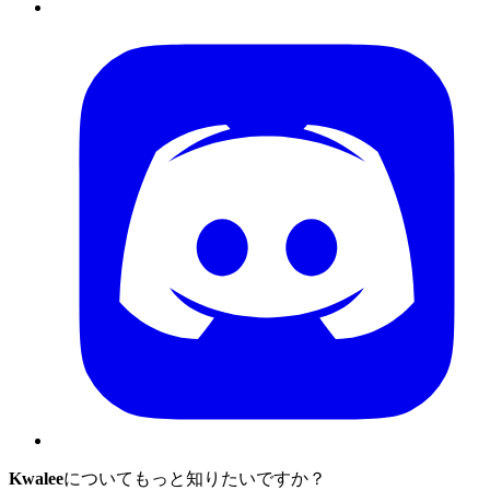
Kwalee
についてもっと知りたいですか？