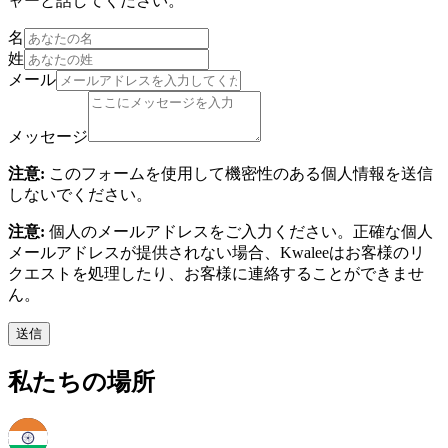
ャーと話してください。
名
姓
メール
メッセージ
注意:
このフォームを使用して機密性のある個人情報を送信
しないでください。
注意:
個人のメールアドレスをご入力ください。正確な個人
メールアドレスが提供されない場合、Kwaleeはお客様のリ
クエストを処理したり、お客様に連絡することができませ
ん。
送信
私たちの場所