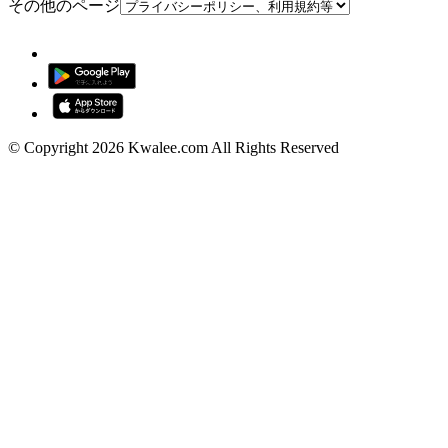
その他のページ
© Copyright 2026 Kwalee.com All Rights Reserved