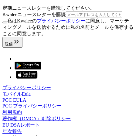
定期ニュースレターを購読してください。
Kwaleeニュースレターを購読
私はKwaleeの
プライバシーポリシー
に同意し、マーケテ
ィングメールを送信するために私の名前とメールを保存する
ことに同意します。
送信
プライバシーポリシー
モバイルEula
PCC EULA
PCC プライバシーポリシー
利用規約
著作権（DMCA）削除ポリシー
EU DSAレポート
年次報告