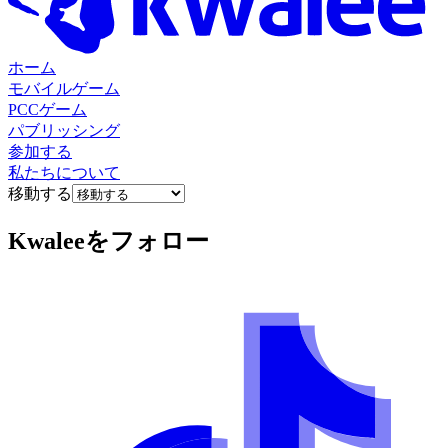
ホーム
モバイルゲーム
PCCゲーム
パブリッシング
参加する
私たちについて
移動する
Kwalee
をフォロー