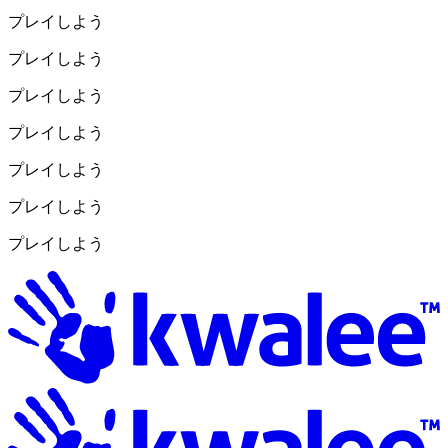
プレイしよう
プレイしよう
プレイしよう
プレイしよう
プレイしよう
プレイしよう
プレイしよう