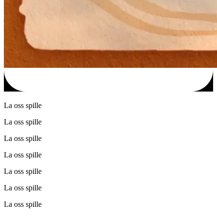
La oss spille
La oss spille
La oss spille
La oss spille
La oss spille
La oss spille
La oss spille