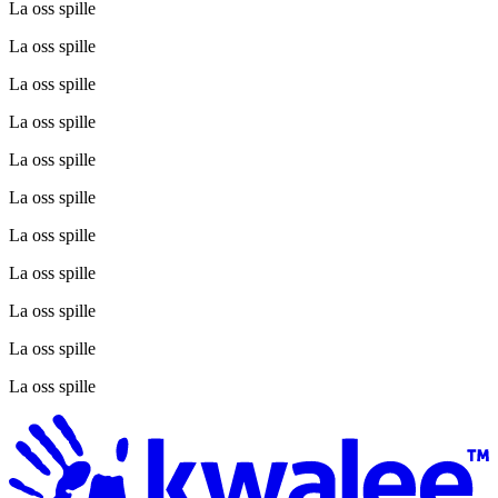
La oss spille
La oss spille
La oss spille
La oss spille
La oss spille
La oss spille
La oss spille
La oss spille
La oss spille
La oss spille
La oss spille