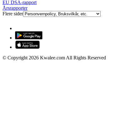
EU DSA-rapport
Årsrapporter
Flere sider
© Copyright 2026 Kwalee.com All Rights Reserved