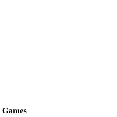
Games