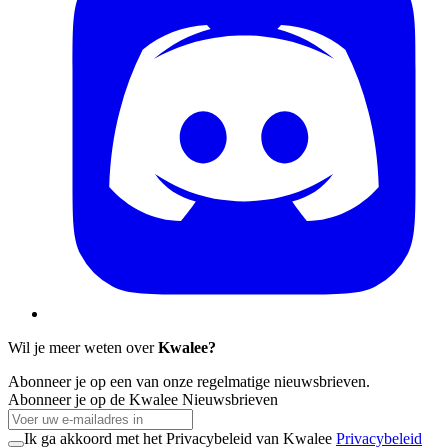
Wil je meer weten over
Kwalee?
Abonneer je op een van onze regelmatige nieuwsbrieven.
Abonneer je op de Kwalee Nieuwsbrieven
Ik ga akkoord met het Privacybeleid van Kwalee
Privacybeleid