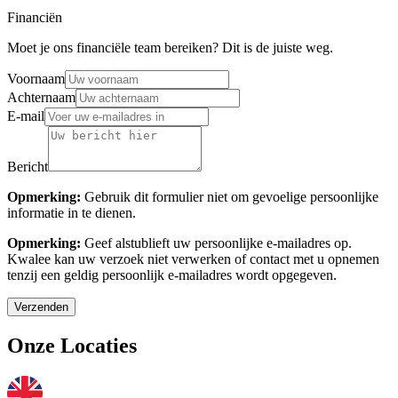
Financiën
Moet je ons financiële team bereiken? Dit is de juiste weg.
Voornaam
Achternaam
E-mail
Bericht
Opmerking:
Gebruik dit formulier niet om gevoelige persoonlijke
informatie in te dienen.
Opmerking:
Geef alstublieft uw persoonlijke e-mailadres op.
Kwalee kan uw verzoek niet verwerken of contact met u opnemen
tenzij een geldig persoonlijk e-mailadres wordt opgegeven.
Verzenden
Onze Locaties