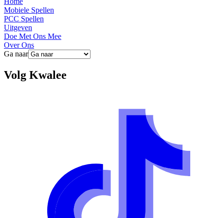
Home
Mobiele Spellen
PCC Spellen
Uitgeven
Doe Met Ons Mee
Over Ons
Ga naar
Volg
Kwalee