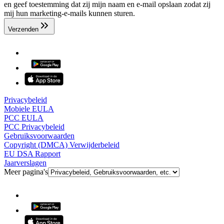
en geef toestemming dat zij mijn naam en e-mail opslaan zodat zij
mij hun marketing-e-mails kunnen sturen.
Verzenden
Privacybeleid
Mobiele EULA
PCC EULA
PCC Privacybeleid
Gebruiksvoorwaarden
Copyright (DMCA) Verwijderbeleid
EU DSA Rapport
Jaarverslagen
Meer pagina's