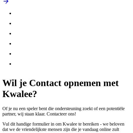
Wil je
Contact
opnemen met
Kwalee?
Of je nu een speler bent die ondersteuning zoekt of een potentiële
partner, wij staan klaar. Contacteer ons!
Vul dit handige formulier in om Kwalee te bereiken - we beloven
dat we de vriendelijkste mensen zijn die je vandaag online zult