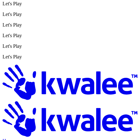
Let's Play
Let's Play
Let's Play
Let's Play
Let's Play
Let's Play