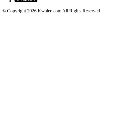
© Copyright 2026 Kwalee.com All Rights Reserved