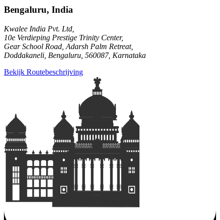
Bengaluru, India
Kwalee India Pvt. Ltd,
10e Verdieping Prestige Trinity Center,
Gear School Road, Adarsh Palm Retreat,
Doddakaneli, Bengaluru, 560087, Karnataka
Bekijk Routebeschrijving