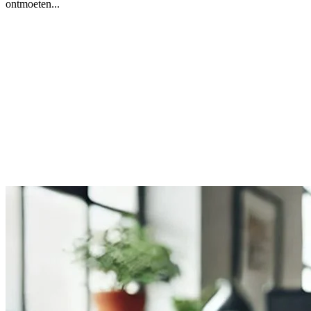
ontmoeten...