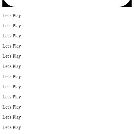
Let's Play
Let's Play
Let's Play
Let's Play
Let's Play
Let's Play
Let's Play
Let's Play
Let's Play
Let's Play
Let's Play
Let's Play