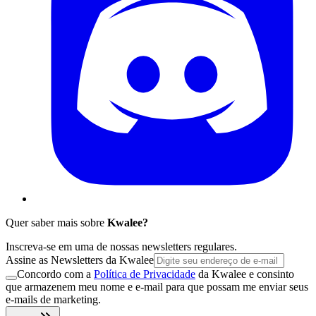
Quer saber mais sobre
Kwalee?
Inscreva-se em uma de nossas newsletters regulares.
Assine as Newsletters da Kwalee
Concordo com a
Política de Privacidade
da Kwalee e consinto
que armazenem meu nome e e-mail para que possam me enviar seus
e-mails de marketing.