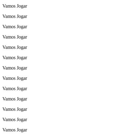
Vamos Jogar
Vamos Jogar
Vamos Jogar
Vamos Jogar
Vamos Jogar
Vamos Jogar
Vamos Jogar
Vamos Jogar
Vamos Jogar
Vamos Jogar
Vamos Jogar
Vamos Jogar
Vamos Jogar