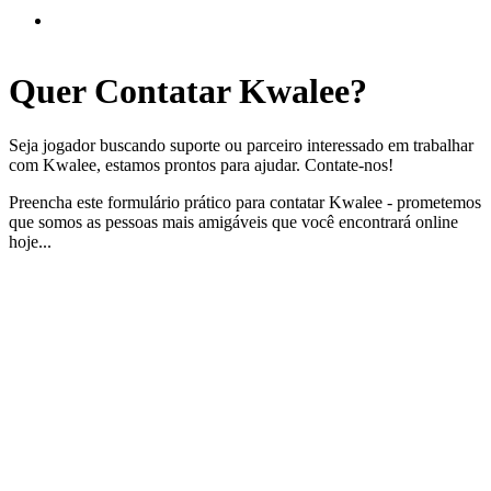
Quer
Contatar
Kwalee?
Seja jogador buscando suporte ou parceiro interessado em trabalhar
com Kwalee, estamos prontos para ajudar. Contate-nos!
Preencha este formulário prático para contatar Kwalee - prometemos
que somos as pessoas mais amigáveis que você encontrará online
hoje...