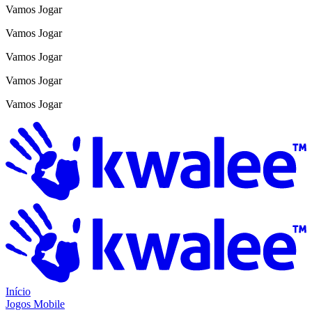
Vamos Jogar
Vamos Jogar
Vamos Jogar
Vamos Jogar
Vamos Jogar
Início
Jogos Mobile