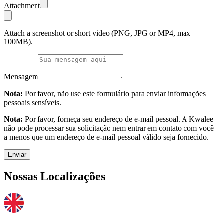
Attachment
Attach a screenshot or short video (PNG, JPG or MP4, max
100MB).
Mensagem
Nota:
Por favor, não use este formulário para enviar informações
pessoais sensíveis.
Nota:
Por favor, forneça seu endereço de e-mail pessoal. A Kwalee
não pode processar sua solicitação nem entrar em contato com você
a menos que um endereço de e-mail pessoal válido seja fornecido.
Enviar
Nossas Localizações