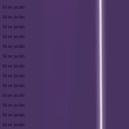
Să ne jucăm
Să ne jucăm
Să ne jucăm
Să ne jucăm
Să ne jucăm
Să ne jucăm
Să ne jucăm
Să ne jucăm
Să ne jucăm
Să ne jucăm
Să ne jucăm
Să ne jucăm
Să ne jucăm