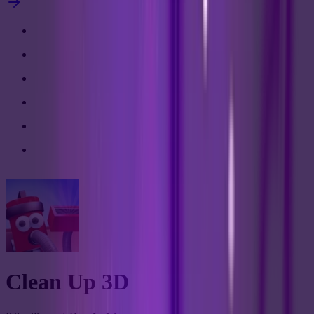
Clean Up 3D